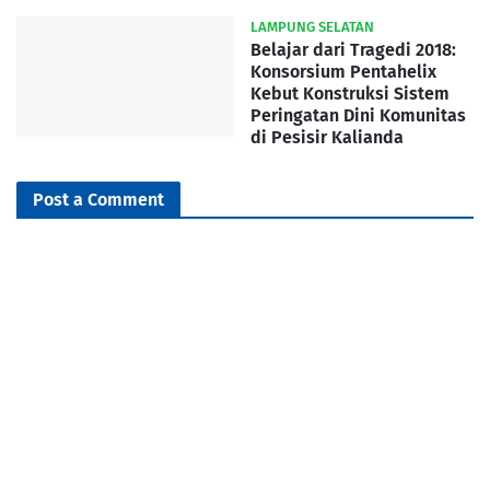
LAMPUNG SELATAN
Belajar dari Tragedi 2018:
Konsorsium Pentahelix
Kebut Konstruksi Sistem
Peringatan Dini Komunitas
di Pesisir Kalianda
Post a Comment