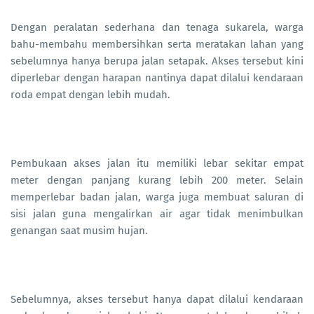
Dengan peralatan sederhana dan tenaga sukarela, warga
bahu-membahu membersihkan serta meratakan lahan yang
sebelumnya hanya berupa jalan setapak. Akses tersebut kini
diperlebar dengan harapan nantinya dapat dilalui kendaraan
roda empat dengan lebih mudah.
Pembukaan akses jalan itu memiliki lebar sekitar empat
meter dengan panjang kurang lebih 200 meter. Selain
memperlebar badan jalan, warga juga membuat saluran di
sisi jalan guna mengalirkan air agar tidak menimbulkan
genangan saat musim hujan.
Sebelumnya, akses tersebut hanya dapat dilalui kendaraan