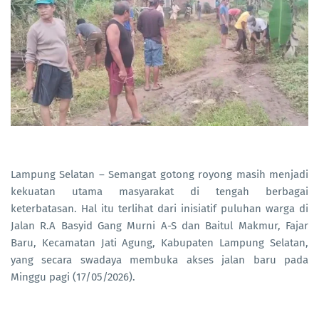
Lampung Selatan – Semangat gotong royong masih menjadi
kekuatan utama masyarakat di tengah berbagai
keterbatasan. Hal itu terlihat dari inisiatif puluhan warga di
Jalan R.A Basyid Gang Murni A-S dan Baitul Makmur, Fajar
Baru, Kecamatan Jati Agung, Kabupaten Lampung Selatan,
yang secara swadaya membuka akses jalan baru pada
Minggu pagi (17/05/2026).