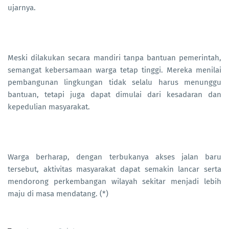
ujarnya.
Meski dilakukan secara mandiri tanpa bantuan pemerintah,
semangat kebersamaan warga tetap tinggi. Mereka menilai
pembangunan lingkungan tidak selalu harus menunggu
bantuan, tetapi juga dapat dimulai dari kesadaran dan
kepedulian masyarakat.
Warga berharap, dengan terbukanya akses jalan baru
tersebut, aktivitas masyarakat dapat semakin lancar serta
mendorong perkembangan wilayah sekitar menjadi lebih
maju di masa mendatang. (*)