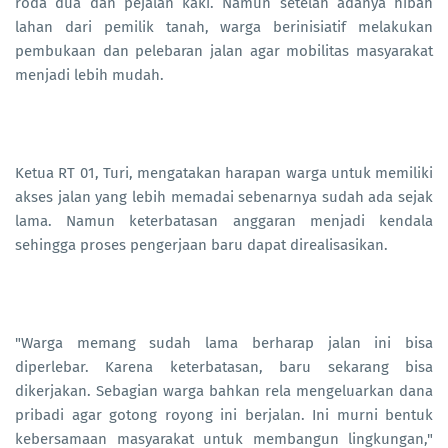
roda dua dan pejalan kaki. Namun setelah adanya hibah
lahan dari pemilik tanah, warga berinisiatif melakukan
pembukaan dan pelebaran jalan agar mobilitas masyarakat
menjadi lebih mudah.
Ketua RT 01, Turi, mengatakan harapan warga untuk memiliki
akses jalan yang lebih memadai sebenarnya sudah ada sejak
lama. Namun keterbatasan anggaran menjadi kendala
sehingga proses pengerjaan baru dapat direalisasikan.
"Warga memang sudah lama berharap jalan ini bisa
diperlebar. Karena keterbatasan, baru sekarang bisa
dikerjakan. Sebagian warga bahkan rela mengeluarkan dana
pribadi agar gotong royong ini berjalan. Ini murni bentuk
kebersamaan masyarakat untuk membangun lingkungan,"