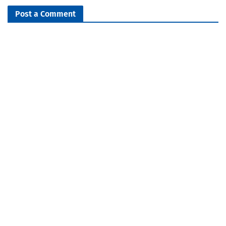
Post a Comment