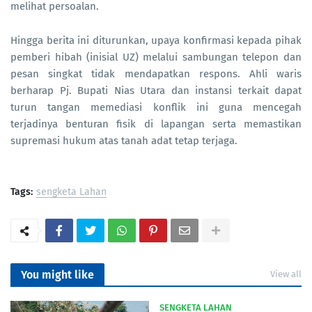
melihat persoalan.
Hingga berita ini diturunkan, upaya konfirmasi kepada pihak
pemberi hibah (inisial UZ) melalui sambungan telepon dan
pesan singkat tidak mendapatkan respons. Ahli waris
berharap Pj. Bupati Nias Utara dan instansi terkait dapat
turun tangan memediasi konflik ini guna mencegah
terjadinya benturan fisik di lapangan serta memastikan
supremasi hukum atas tanah adat tetap terjaga.
Tags:
sengketa Lahan
You might like
View all
SENGKETA LAHAN