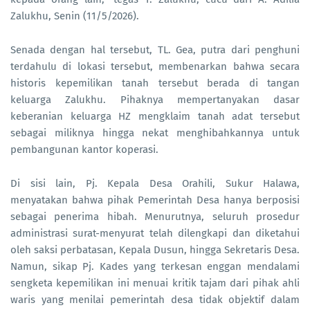
Zalukhu, Senin (11/5/2026).
Senada dengan hal tersebut, TL. Gea, putra dari penghuni
terdahulu di lokasi tersebut, membenarkan bahwa secara
historis kepemilikan tanah tersebut berada di tangan
keluarga Zalukhu. Pihaknya mempertanyakan dasar
keberanian keluarga HZ mengklaim tanah adat tersebut
sebagai miliknya hingga nekat menghibahkannya untuk
pembangunan kantor koperasi.
Di sisi lain, Pj. Kepala Desa Orahili, Sukur Halawa,
menyatakan bahwa pihak Pemerintah Desa hanya berposisi
sebagai penerima hibah. Menurutnya, seluruh prosedur
administrasi surat-menyurat telah dilengkapi dan diketahui
oleh saksi perbatasan, Kepala Dusun, hingga Sekretaris Desa.
Namun, sikap Pj. Kades yang terkesan enggan mendalami
sengketa kepemilikan ini menuai kritik tajam dari pihak ahli
waris yang menilai pemerintah desa tidak objektif dalam