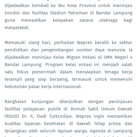
dijadwalkan kembali ke Ibu Kota Provinsi untuk meninjau
kondisi dan fasilitas Stadion Pahoman di Bandar Lampung
guna memastikan kelayakan sarana olahraga bagi
masyarakat.
Memasuki siang hari, perhatian Wapres beralih ke sektor
pendidikan dan pengembangan sumber daya manusia. Ia
dijadwalkan meninjau Kelas Migran Vokasi di SMK Negeri 4
Bandar Lampung. Program kelas vokasi ini menjadi salah
satu fokus pemerintah dalam menyiapkan tenaga kerja
terampil yang siap bersaing, termasuk untuk memenuhi
kebutuhan pasar kerja internasional.
Rangkaian kunjungan dilanjutkan dengan peninjauan
fasilitas pelayanan publik di Rumah Sakit Umum Daerah
(RSUD) Dr. A. Dadi Tjokrodipo. Wapres ingin memastikan
kualitas layanan kesehatan di daerah tetap prima dan
terjangkau oleh seluruh lapisan warga. Agenda di Lampung