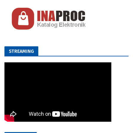
STREAMING