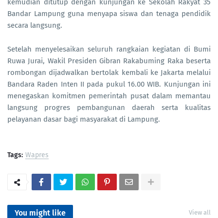
kemudian ditutup dengan kunjungan ke Sekolah Rakyat 35
Bandar Lampung guna menyapa siswa dan tenaga pendidik
secara langsung.
Setelah menyelesaikan seluruh rangkaian kegiatan di Bumi
Ruwa Jurai, Wakil Presiden Gibran Rakabuming Raka beserta
rombongan dijadwalkan bertolak kembali ke Jakarta melalui
Bandara Raden Inten II pada pukul 16.00 WIB. Kunjungan ini
menegaskan komitmen pemerintah pusat dalam memantau
langsung progres pembangunan daerah serta kualitas
pelayanan dasar bagi masyarakat di Lampung.
Tags:
Wapres
You might like
View all