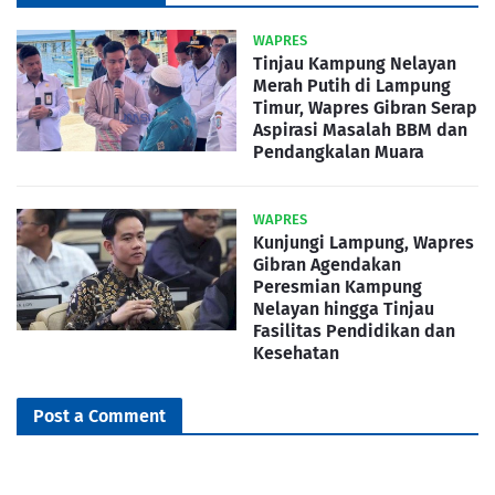
WAPRES
Tinjau Kampung Nelayan
Merah Putih di Lampung
Timur, Wapres Gibran Serap
Aspirasi Masalah BBM dan
Pendangkalan Muara
WAPRES
Kunjungi Lampung, Wapres
Gibran Agendakan
Peresmian Kampung
Nelayan hingga Tinjau
Fasilitas Pendidikan dan
Kesehatan
Post a Comment