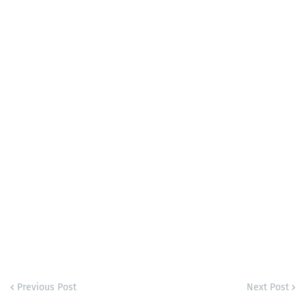
Previous Post
Next Post