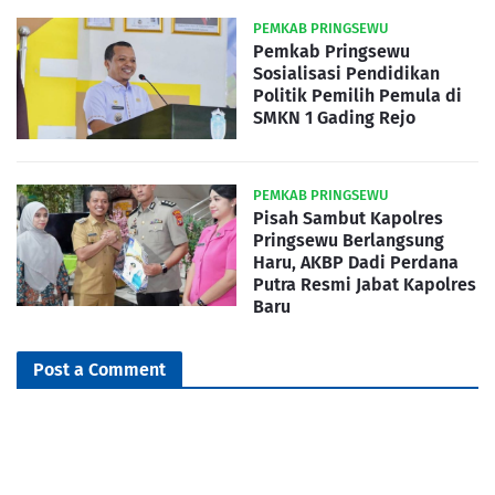
PEMKAB PRINGSEWU
Pemkab Pringsewu
Sosialisasi Pendidikan
Politik Pemilih Pemula di
SMKN 1 Gading Rejo
PEMKAB PRINGSEWU
Pisah Sambut Kapolres
Pringsewu Berlangsung
Haru, AKBP Dadi Perdana
Putra Resmi Jabat Kapolres
Baru
Post a Comment