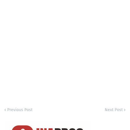
Previous Post
Next Post