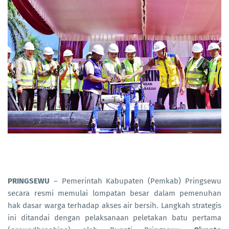
PRINGSEWU
– Pemerintah Kabupaten (Pemkab) Pringsewu
secara resmi memulai lompatan besar dalam pemenuhan
hak dasar warga terhadap akses air bersih. Langkah strategis
ini ditandai dengan pelaksanaan peletakan batu pertama