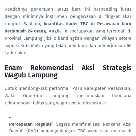
Rendahnya penemuan kasus baru ini berbanding lurus
dengan minimnya instrumen pengawasan di tingkat akar
rumput. Saat ini,
kuantitas kader TBC di Pesawaran baru
berjumlah 24 orang
. Angka ini merupakan yang terendah di
Provinsi Lampung jika dibandingkan dengan wilayah setara
seperti Kota Metro yang telah membina dan menerjunkan 60
kader aktif.
Enam Rekomendasi Aksi Strategis
Wagub Lampung
Untuk mendongkrak performa TP2TB Kabupaten Pesawaran,
Wakil Gubernur Lampung merumuskan beberapa
rekomendasi taktis yang wajib segera dieksekusi:
Percepatan Regulasi
: Segera memfinalisasi Rencana Aksi
Daerah (RAD) penanggulangan TBC yang saat ini masih