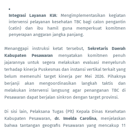
Integrasi Layanan KIA
: Mengimplementasikan kegiatan
intervensi pelayanan kesehatan TBC bagi calon pengantin
(catin) dan ibu hamil guna memperkuat komitmen
penyerapan anggaran jangka panjang.
Menanggapi instruksi ketat tersebut,
Sekretaris Daerah
Kabupaten Pesawaran
menyatakan komitmen penuh
jajarannya untuk segera melakukan evaluasi menyeluruh
terhadap kinerja Puskesmas dan instansi vertikal terkait yang
belum memenuhi target kinerja per Mei 2026. Pihaknya
berjanji akan mengoordinasikan langkah taktis dan
melakukan intervensi langsung agar penanganan TBC di
Pesawaran dapat berjalan sinkron dengan target provinsi.
Di sisi lain, Pelaksana Tugas (Plt) Kepala Dinas Kesehatan
Kabupaten Pesawaran,
dr. Imelda Carolina
, menjelaskan
bahwa tantangan geografis Pesawaran yang mencakup 11