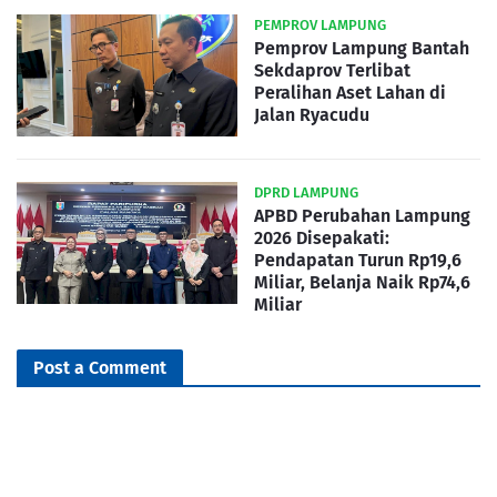
PEMPROV LAMPUNG
Pemprov Lampung Bantah
Sekdaprov Terlibat
Peralihan Aset Lahan di
Jalan Ryacudu
DPRD LAMPUNG
APBD Perubahan Lampung
2026 Disepakati:
Pendapatan Turun Rp19,6
Miliar, Belanja Naik Rp74,6
Miliar
Post a Comment