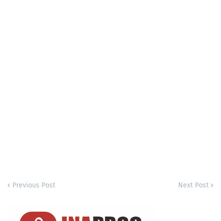
Previous Post
Next Post