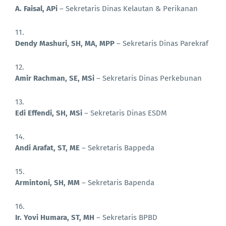
A. Faisal, APi
– Sekretaris Dinas Kelautan & Perikanan
Dendy Mashuri, SH, MA, MPP
– Sekretaris Dinas Parekraf
Amir Rachman, SE, MSi
– Sekretaris Dinas Perkebunan
Edi Effendi, SH, MSi
– Sekretaris Dinas ESDM
Andi Arafat, ST, ME
– Sekretaris Bappeda
Armintoni, SH, MM
– Sekretaris Bapenda
Ir. Yovi Humara, ST, MH
– Sekretaris BPBD