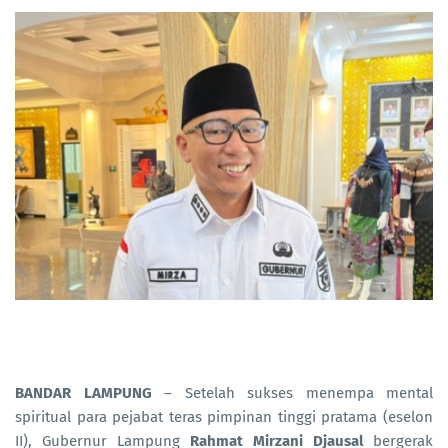
BANDAR LAMPUNG
– Setelah sukses menempa mental
spiritual para pejabat teras pimpinan tinggi pratama (eselon
II), Gubernur Lampung
Rahmat Mirzani Djausal
bergerak