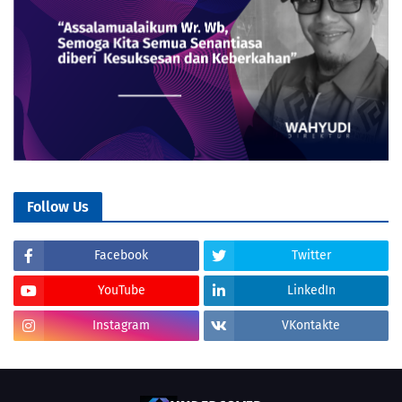
Follow Us
Facebook
Twitter
YouTube
LinkedIn
Instagram
VKontakte