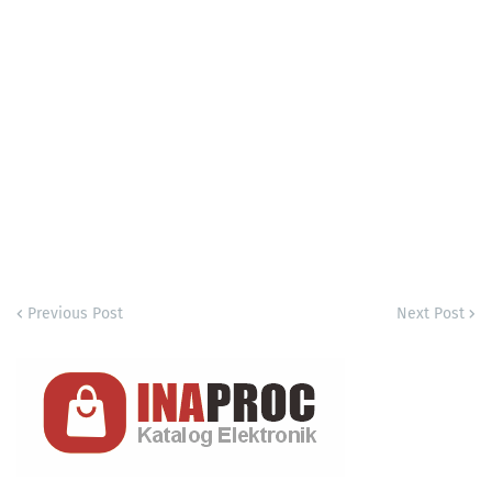
Previous Post
Next Post