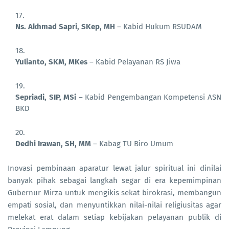
Ns. Akhmad Sapri, SKep, MH
– Kabid Hukum RSUDAM
Yulianto, SKM, MKes
– Kabid Pelayanan RS Jiwa
Sepriadi, SIP, MSi
– Kabid Pengembangan Kompetensi ASN
BKD
Dedhi Irawan, SH, MM
– Kabag TU Biro Umum
Inovasi pembinaan aparatur lewat jalur spiritual ini dinilai
banyak pihak sebagai langkah segar di era kepemimpinan
Gubernur Mirza untuk mengikis sekat birokrasi, membangun
empati sosial, dan menyuntikkan nilai-nilai religiusitas agar
melekat erat dalam setiap kebijakan pelayanan publik di