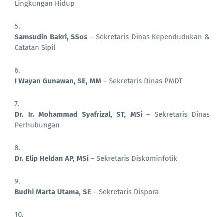
Lingkungan Hidup
Samsudin Bakri, SSos
– Sekretaris Dinas Kependudukan &
Catatan Sipil
I Wayan Gunawan, SE, MM
– Sekretaris Dinas PMDT
Dr. Ir. Mohammad Syafrizal, ST, MSi
– Sekretaris Dinas
Perhubungan
Dr. Elip Heldan AP, MSi
– Sekretaris Diskominfotik
Budhi Marta Utama, SE
– Sekretaris Dispora