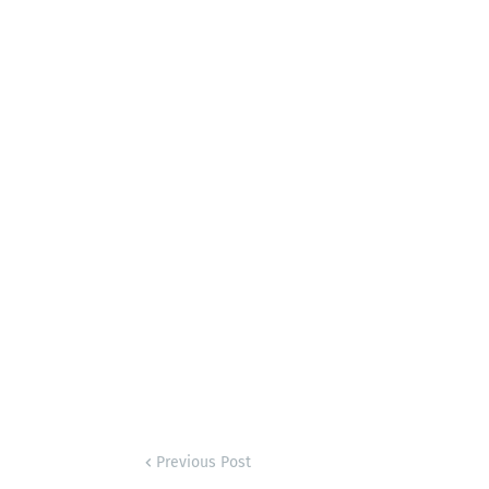
Previous Post