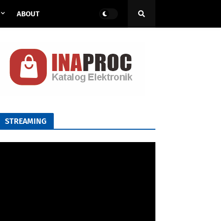
ABOUT
STREAMING