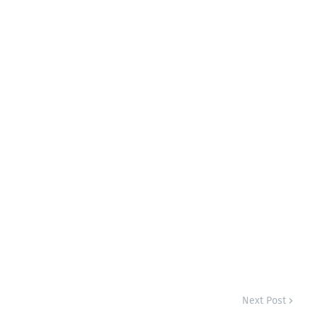
Next Post