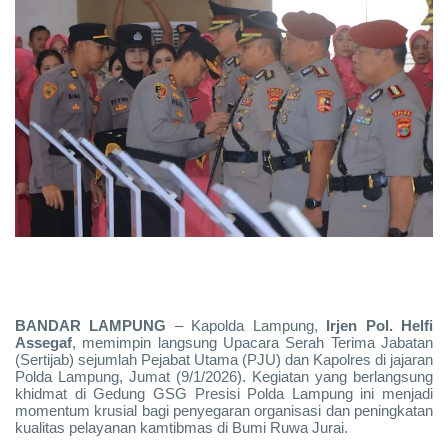
BANDAR LAMPUNG
– Kapolda Lampung,
Irjen Pol. Helfi
Assegaf
, memimpin langsung Upacara Serah Terima Jabatan
(Sertijab) sejumlah Pejabat Utama (PJU) dan Kapolres di jajaran
Polda Lampung, Jumat (9/1/2026). Kegiatan yang berlangsung
khidmat di Gedung GSG Presisi Polda Lampung ini menjadi
momentum krusial bagi penyegaran organisasi dan peningkatan
kualitas pelayanan kamtibmas di Bumi Ruwa Jurai.