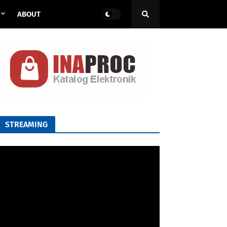
ABOUT
STREAMING