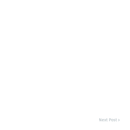
Next Post