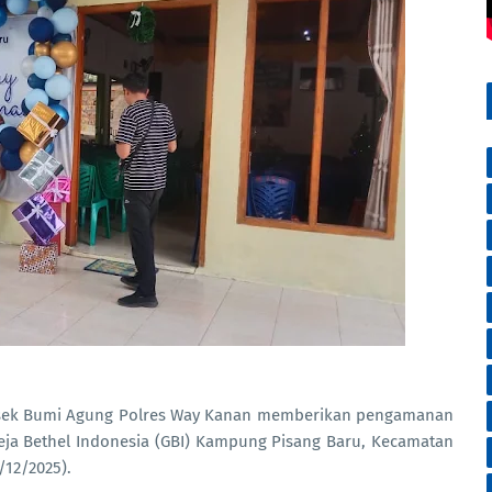
lsek Bumi Agung Polres Way Kanan memberikan pengamanan
reja Bethel Indonesia (GBI) Kampung Pisang Baru, Kecamatan
12/2025).