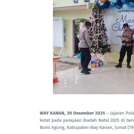
WAY KANAN, 20 Desember 2025
– Jajaran Po
ketat pada perayaan ibadah Natal 2025 di Ge
Bumi Agung, Kabupaten Way Kanan, Jumat (19/