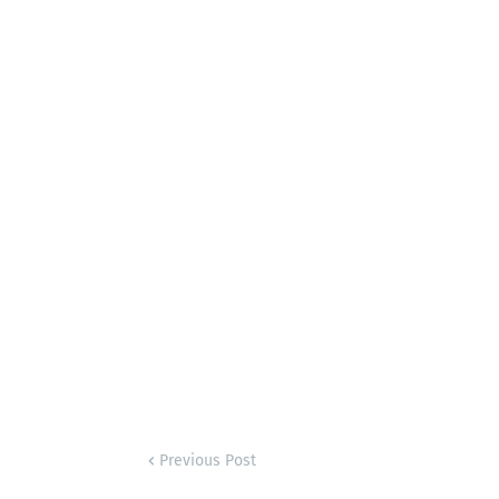
Previous Post