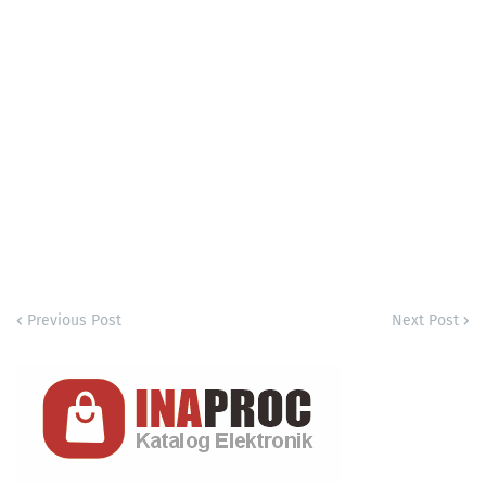
Previous Post
Next Post