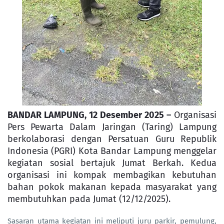
BANDAR LAMPUNG, 12 Desember 2025
–
Organisasi
Pers Pewarta Dalam Jaringan (Taring) Lampung
berkolaborasi dengan Persatuan Guru Republik
Indonesia (PGRI) Kota Bandar Lampung menggelar
kegiatan sosial bertajuk Jumat Berkah. Kedua
organisasi ini kompak membagikan kebutuhan
bahan pokok makanan kepada masyarakat yang
membutuhkan pada Jumat (12/12/2025).
Sasaran utama kegiatan ini meliputi juru parkir, pemulung,