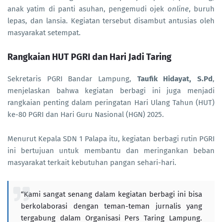
anak yatim di panti asuhan, pengemudi ojek
online
, buruh
lepas, dan lansia. Kegiatan tersebut disambut antusias oleh
masyarakat setempat.
Rangkaian HUT PGRI dan Hari Jadi Taring
Sekretaris PGRI Bandar Lampung,
Taufik Hidayat, S.Pd
,
menjelaskan bahwa kegiatan berbagi ini juga menjadi
rangkaian penting dalam peringatan Hari Ulang Tahun (HUT)
ke-80 PGRI dan Hari Guru Nasional (HGN) 2025.
Menurut Kepala SDN 1 Palapa itu, kegiatan berbagi rutin PGRI
ini bertujuan untuk membantu dan meringankan beban
masyarakat terkait kebutuhan pangan sehari-hari.
“Kami sangat senang dalam kegiatan berbagi ini bisa
berkolaborasi dengan teman-teman jurnalis yang
tergabung dalam Organisasi Pers Taring Lampung.