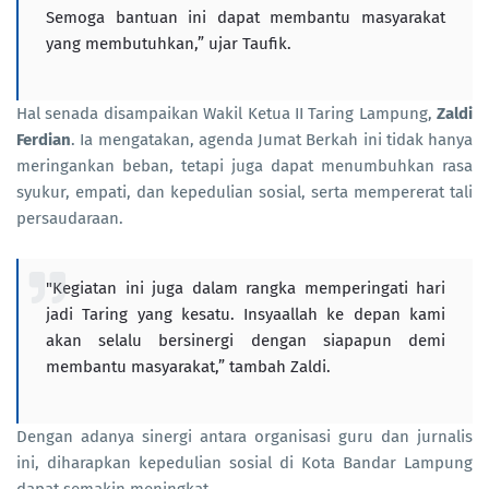
Semoga bantuan ini dapat membantu masyarakat
yang membutuhkan,” ujar Taufik.
Hal senada disampaikan Wakil Ketua II Taring Lampung,
Zaldi
Ferdian
. Ia mengatakan, agenda Jumat Berkah ini tidak hanya
meringankan beban, tetapi juga dapat menumbuhkan rasa
syukur, empati, dan kepedulian sosial, serta mempererat tali
persaudaraan.
"Kegiatan ini juga dalam rangka memperingati hari
jadi Taring yang kesatu. Insyaallah ke depan kami
akan selalu bersinergi dengan siapapun demi
membantu masyarakat,” tambah Zaldi.
Dengan adanya sinergi antara organisasi guru dan jurnalis
ini, diharapkan kepedulian sosial di Kota Bandar Lampung