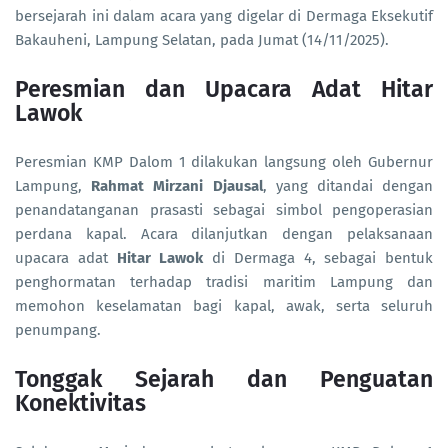
bersejarah ini dalam acara yang digelar di Dermaga Eksekutif
Bakauheni, Lampung Selatan, pada Jumat (14/11/2025).
Peresmian dan Upacara Adat Hitar
Lawok
Peresmian KMP Dalom 1 dilakukan langsung oleh Gubernur
Lampung,
Rahmat Mirzani Djausal
, yang ditandai dengan
penandatanganan prasasti sebagai simbol pengoperasian
perdana kapal. Acara dilanjutkan dengan pelaksanaan
upacara adat
Hitar Lawok
di Dermaga 4, sebagai bentuk
penghormatan terhadap tradisi maritim Lampung dan
memohon keselamatan bagi kapal, awak, serta seluruh
penumpang.
Tonggak Sejarah dan Penguatan
Konektivitas