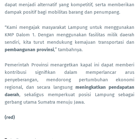
dapat menjadi alternatif yang kompetitif, serta memberikan
dampak positif bagi mobilitas barang dan penumpang.
“Kami mengajak masyarakat Lampung untuk menggunakan
KMP Dalom 1. Dengan menggunakan fasilitas milik daerah
sendiri, kita turut mendukung kemajuan transportasi dan
pembangunan provinsi
,” tambahnya.
Pemerintah Provinsi menargetkan kapal ini dapat memberi
kontribusi signifikan dalam memperlancar arus
penyeberangan, mendorong pertumbuhan ekonomi
regional, dan secara langsung
meningkatkan pendapatan
daerah
, sekaligus memperkuat posisi Lampung sebagai
gerbang utama Sumatra menuju Jawa.
(red)