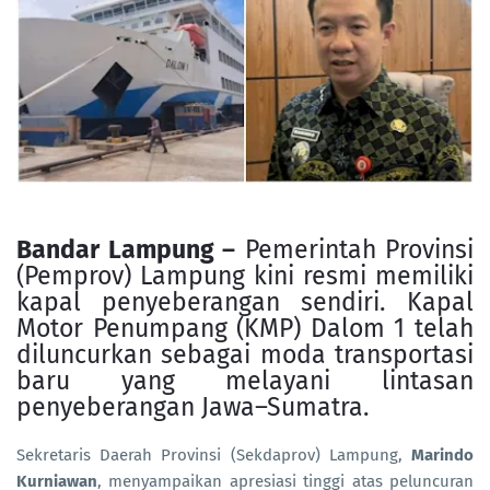
Bandar Lampung
–
Pemerintah Provinsi
(Pemprov) Lampung kini resmi memiliki
kapal penyeberangan sendiri. Kapal
Motor Penumpang (KMP) Dalom 1 telah
diluncurkan sebagai moda transportasi
baru yang melayani lintasan
penyeberangan Jawa–Sumatra.
Sekretaris Daerah Provinsi (Sekdaprov) Lampung,
Marindo
Kurniawan
, menyampaikan apresiasi tinggi atas peluncuran