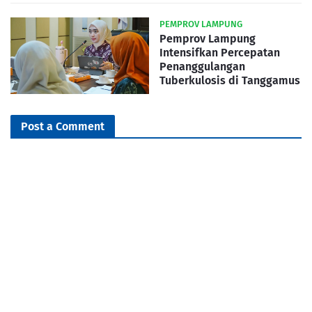
PEMPROV LAMPUNG
Pemprov Lampung
Intensifkan Percepatan
Penanggulangan
Tuberkulosis di Tanggamus
Post a Comment