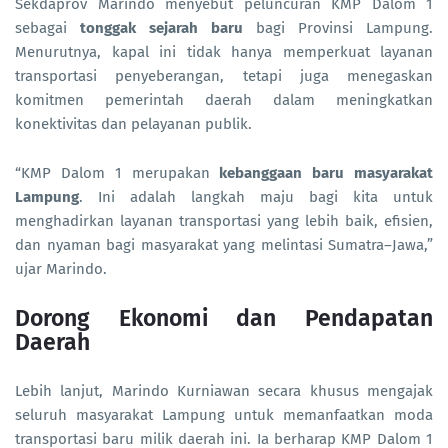
Sekdaprov Marindo menyebut peluncuran KMP Dalom 1
sebagai
tonggak sejarah baru
bagi Provinsi Lampung.
Menurutnya, kapal ini tidak hanya memperkuat layanan
transportasi penyeberangan, tetapi juga menegaskan
komitmen pemerintah daerah dalam meningkatkan
konektivitas dan pelayanan publik.
“KMP Dalom 1 merupakan
kebanggaan baru masyarakat
Lampung
. Ini adalah langkah maju bagi kita untuk
menghadirkan layanan transportasi yang lebih baik, efisien,
dan nyaman bagi masyarakat yang melintasi Sumatra–Jawa,”
ujar Marindo.
Dorong Ekonomi dan Pendapatan
Daerah
Lebih lanjut, Marindo Kurniawan secara khusus mengajak
seluruh masyarakat Lampung untuk memanfaatkan moda
transportasi baru milik daerah ini. Ia berharap KMP Dalom 1