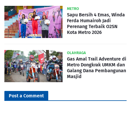
METRO
Sapu Bersih 4 Emas, Winda
Ferda Humairoh Jadi
Perenang Terbaik O2SN
Kota Metro 2026
OLAHRAGA
Gas Amal Trail Adventure di
Metro Dongkrak UMKM dan
Galang Dana Pembangunan
Masjid
Post a Comment