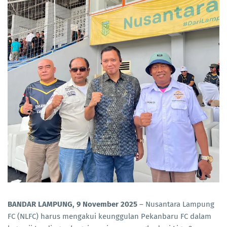
BANDAR L
AMPUNG, 9 November 2025
– Nusantara Lampung
FC (NLFC) harus mengakui keunggulan Pekanbaru FC dalam