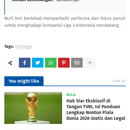
NLFC kini bertekad memperbaiki performa dan fokus penuh
untuk menghadapi kompetisi Liga 3 Indonesia mendatang.
Tags:
Olahraga
You might like
View all
BOLA
Hak Siar Eksklusif di
Tangan TVRI, Ini Panduan
Lengkap Nonton Piala
Dunia 2026 Gratis dan Legal