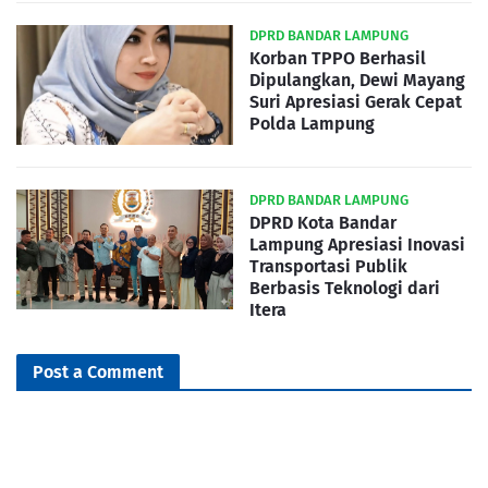
DPRD BANDAR LAMPUNG
Korban TPPO Berhasil
Dipulangkan, Dewi Mayang
Suri Apresiasi Gerak Cepat
Polda Lampung
DPRD BANDAR LAMPUNG
DPRD Kota Bandar
Lampung Apresiasi Inovasi
Transportasi Publik
Berbasis Teknologi dari
Itera
Post a Comment