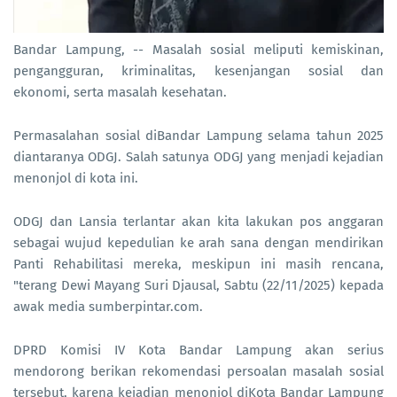
Bandar Lampung, -- Masalah sosial meliputi kemiskinan,
pengangguran, kriminalitas, kesenjangan sosial dan
ekonomi, serta masalah kesehatan.
Permasalahan sosial diBandar Lampung selama tahun 2025
diantaranya ODGJ. Salah satunya ODGJ yang menjadi kejadian
menonjol di kota ini.
ODGJ dan Lansia terlantar akan kita lakukan pos anggaran
sebagai wujud kepedulian ke arah sana dengan mendirikan
Panti Rehabilitasi mereka, meskipun ini masih rencana,
"terang Dewi Mayang Suri Djausal, Sabtu (22/11/2025) kepada
awak media sumberpintar.com.
DPRD Komisi IV Kota Bandar Lampung akan serius
mendorong berikan rekomendasi persoalan masalah sosial
tersebut, karena kejadian menonjol diKota Bandar Lampung