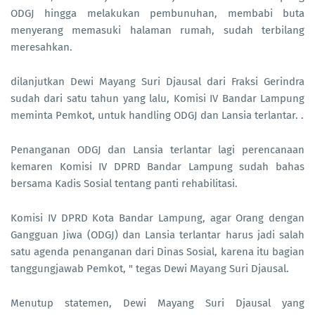
ODGJ hingga melakukan pembunuhan, membabi buta
menyerang memasuki halaman rumah, sudah terbilang
meresahkan.
dilanjutkan Dewi Mayang Suri Djausal dari Fraksi Gerindra
sudah dari satu tahun yang lalu, Komisi IV Bandar Lampung
meminta Pemkot, untuk handling ODGJ dan Lansia terlantar. .
Penanganan ODGJ dan Lansia terlantar lagi perencanaan
kemaren Komisi IV DPRD Bandar Lampung sudah bahas
bersama Kadis Sosial tentang panti rehabilitasi.
Komisi IV DPRD Kota Bandar Lampung, agar Orang dengan
Gangguan Jiwa (ODGJ) dan Lansia terlantar harus jadi salah
satu agenda penanganan dari Dinas Sosial, karena itu bagian
tanggungjawab Pemkot, " tegas Dewi Mayang Suri Djausal.
Menutup statemen, Dewi Mayang Suri Djausal yang