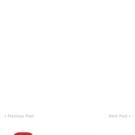
Previous Post
Next Post