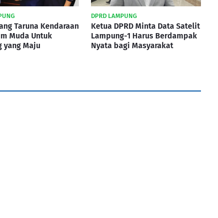
PUNG
DPRD LAMPUNG
rang Taruna Kendaraan
Ketua DPRD Minta Data Satelit
um Muda Untuk
Lampung-1 Harus Berdampak
 yang Maju
Nyata bagi Masyarakat