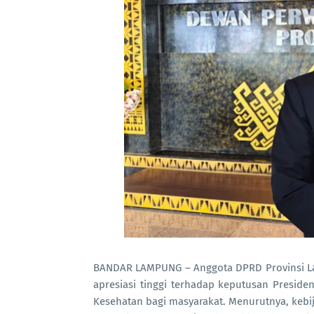
BANDAR LAMPUNG – Anggota DPRD Provinsi La
apresiasi tinggi terhadap keputusan Presi
Kesehatan bagi masyarakat. Menurutnya, kebi