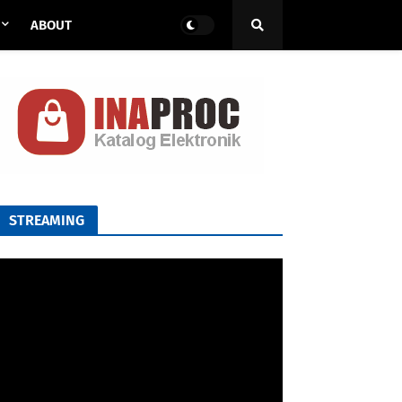
ABOUT
STREAMING