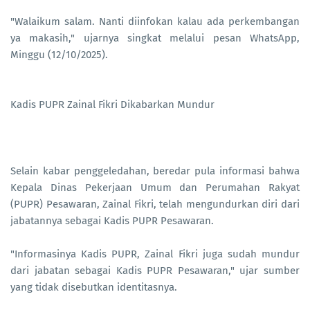
"Walaikum salam. Nanti diinfokan kalau ada perkembangan
ya makasih," ujarnya singkat melalui pesan WhatsApp,
Minggu (12/10/2025).
Kadis PUPR Zainal Fikri Dikabarkan Mundur
Selain kabar penggeledahan, beredar pula informasi bahwa
Kepala Dinas Pekerjaan Umum dan Perumahan Rakyat
(PUPR) Pesawaran, Zainal Fikri, telah mengundurkan diri dari
jabatannya sebagai Kadis PUPR Pesawaran.
"Informasinya Kadis PUPR, Zainal Fikri juga sudah mundur
dari jabatan sebagai Kadis PUPR Pesawaran," ujar sumber
yang tidak disebutkan identitasnya.