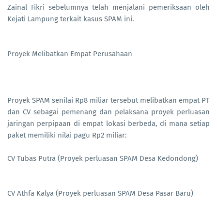
Zainal Fikri sebelumnya telah menjalani pemeriksaan oleh
Kejati Lampung terkait kasus SPAM ini.
Proyek Melibatkan Empat Perusahaan
Proyek SPAM senilai Rp8 miliar tersebut melibatkan empat PT
dan CV sebagai pemenang dan pelaksana proyek perluasan
jaringan perpipaan di empat lokasi berbeda, di mana setiap
paket memiliki nilai pagu Rp2 miliar:
CV Tubas Putra (Proyek perluasan SPAM Desa Kedondong)
CV Athfa Kalya (Proyek perluasan SPAM Desa Pasar Baru)