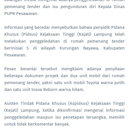
pemenang tender dan isu pengunduran diri Kepala Dinas
PUPR Pesawaran.
Informasi yang beredar menyebutkan bahwa penyidik Pidana
Khusus (Pidsus) Kejaksaan Tinggi (Kejati) Lampung telah
melakukan penggeledahan di rumah pemenang tender
berinisial S di wilayah Kurungan Nayawa, Kabupaten
Pesawaran.
Pesan berantai tersebut mengklaim adanya penyitaan
beberapa dokumen proyek dan dua unit mobil dari rumah
pemenang tender, yakni satu unit mobil Toyota warna putih
dan satu unit Inova Reborn warna hitam.
Asisten Tindak Pidana Khusus (Aspidsus) Kejaksaan Tinggi
(Kejati) Lampung, ketika dikonfirmasi mengenai informasi
penggeledahan maupun isu penetapan tersangka, memilih
untuk tidak berkomentar banyak.