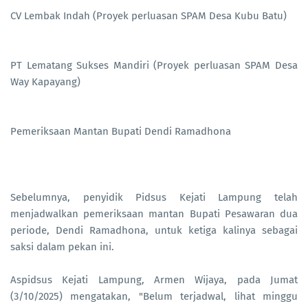
CV Lembak Indah (Proyek perluasan SPAM Desa Kubu Batu)
PT Lematang Sukses Mandiri (Proyek perluasan SPAM Desa
Way Kapayang)
Pemeriksaan Mantan Bupati Dendi Ramadhona
Sebelumnya, penyidik Pidsus Kejati Lampung telah
menjadwalkan pemeriksaan mantan Bupati Pesawaran dua
periode, Dendi Ramadhona, untuk ketiga kalinya sebagai
saksi dalam pekan ini.
Aspidsus Kejati Lampung, Armen Wijaya, pada Jumat
(3/10/2025) mengatakan, "Belum terjadwal, lihat minggu