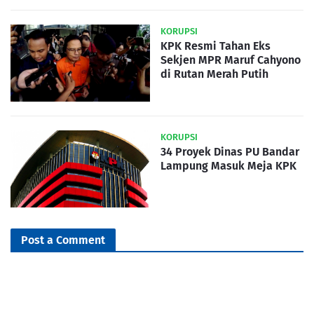
KORUPSI
KPK Resmi Tahan Eks
Sekjen MPR Maruf Cahyono
di Rutan Merah Putih
KORUPSI
34 Proyek Dinas PU Bandar
Lampung Masuk Meja KPK
Post a Comment