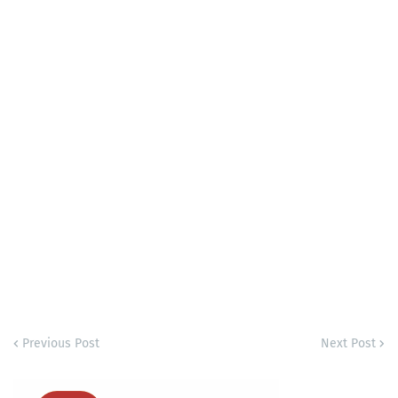
Previous Post
Next Post