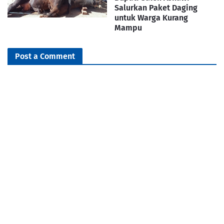
Salurkan Paket Daging
untuk Warga Kurang
Mampu
Post a Comment