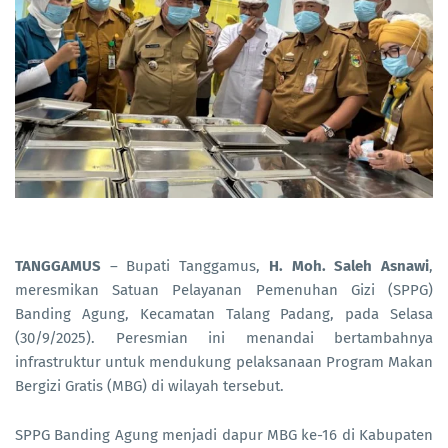
TANGGAMUS
– Bupati Tanggamus,
H. Moh. Saleh Asnawi
,
meresmikan Satuan Pelayanan Pemenuhan Gizi (SPPG)
Banding Agung, Kecamatan Talang Padang, pada Selasa
(30/9/2025). Peresmian ini menandai bertambahnya
infrastruktur untuk mendukung pelaksanaan Program Makan
Bergizi Gratis (MBG) di wilayah tersebut.
SPPG Banding Agung menjadi dapur MBG ke-16 di Kabupaten