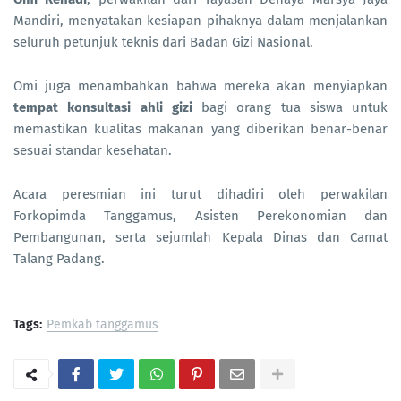
Mandiri, menyatakan kesiapan pihaknya dalam menjalankan
seluruh petunjuk teknis dari Badan Gizi Nasional.
Omi juga menambahkan bahwa mereka akan menyiapkan
tempat konsultasi ahli gizi
bagi orang tua siswa untuk
memastikan kualitas makanan yang diberikan benar-benar
sesuai standar kesehatan.
Acara peresmian ini turut dihadiri oleh perwakilan
Forkopimda Tanggamus, Asisten Perekonomian dan
Pembangunan, serta sejumlah Kepala Dinas dan Camat
Talang Padang.
Tags:
Pemkab tanggamus