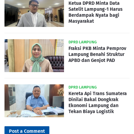
Ketua DPRD Minta Data
Satelit Lampung-1 Harus
Berdampak Nyata bagi
Masyarakat
DPRD LAMPUNG
Fraksi PKB Minta Pemprov
Lampung Benahi Struktur
APBD dan Genjot PAD
DPRD LAMPUNG
Kereta Api Trans Sumatera
Dinilai Bakal Dongkrak
Ekonomi Lampung dan
Tekan Biaya Logistik
Post a Comment