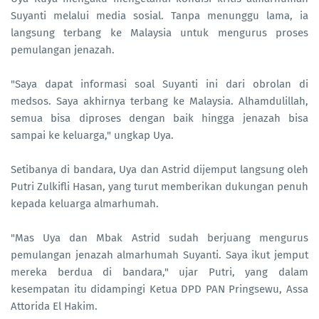
Suyanti melalui media sosial. Tanpa menunggu lama, ia
langsung terbang ke Malaysia untuk mengurus proses
pemulangan jenazah.
"Saya dapat informasi soal Suyanti ini dari obrolan di
medsos. Saya akhirnya terbang ke Malaysia. Alhamdulillah,
semua bisa diproses dengan baik hingga jenazah bisa
sampai ke keluarga," ungkap Uya.
Setibanya di bandara, Uya dan Astrid dijemput langsung oleh
Putri Zulkifli Hasan, yang turut memberikan dukungan penuh
kepada keluarga almarhumah.
"Mas Uya dan Mbak Astrid sudah berjuang mengurus
pemulangan jenazah almarhumah Suyanti. Saya ikut jemput
mereka berdua di bandara," ujar Putri, yang dalam
kesempatan itu didampingi Ketua DPD PAN Pringsewu, Assa
Attorida El Hakim.