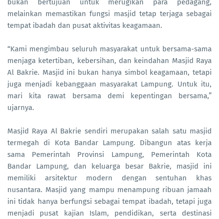
bukan bertujuan untuk merugikan para pedagang,
melainkan memastikan fungsi masjid tetap terjaga sebagai
tempat ibadah dan pusat aktivitas keagamaan.
“Kami mengimbau seluruh masyarakat untuk bersama-sama
menjaga ketertiban, kebersihan, dan keindahan Masjid Raya
Al Bakrie. Masjid ini bukan hanya simbol keagamaan, tetapi
juga menjadi kebanggaan masyarakat Lampung. Untuk itu,
mari kita rawat bersama demi kepentingan bersama,”
ujarnya.
Masjid Raya Al Bakrie sendiri merupakan salah satu masjid
termegah di Kota Bandar Lampung. Dibangun atas kerja
sama Pemerintah Provinsi Lampung, Pemerintah Kota
Bandar Lampung, dan keluarga besar Bakrie, masjid ini
memiliki arsitektur modern dengan sentuhan khas
nusantara. Masjid yang mampu menampung ribuan jamaah
ini tidak hanya berfungsi sebagai tempat ibadah, tetapi juga
menjadi pusat kajian Islam, pendidikan, serta destinasi