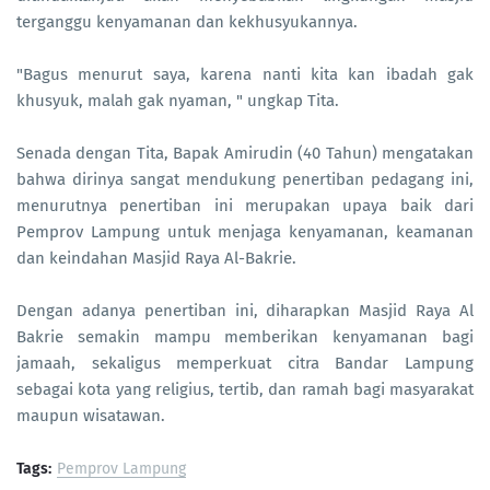
terganggu kenyamanan dan kekhusyukannya.
"Bagus menurut saya, karena nanti kita kan ibadah gak
khusyuk, malah gak nyaman, " ungkap Tita.
Senada dengan Tita, Bapak Amirudin (40 Tahun) mengatakan
bahwa dirinya sangat mendukung penertiban pedagang ini,
menurutnya penertiban ini merupakan upaya baik dari
Pemprov Lampung untuk menjaga kenyamanan, keamanan
dan keindahan Masjid Raya Al-Bakrie.
Dengan adanya penertiban ini, diharapkan Masjid Raya Al
Bakrie semakin mampu memberikan kenyamanan bagi
jamaah, sekaligus memperkuat citra Bandar Lampung
sebagai kota yang religius, tertib, dan ramah bagi masyarakat
maupun wisatawan.
Tags:
Pemprov Lampung