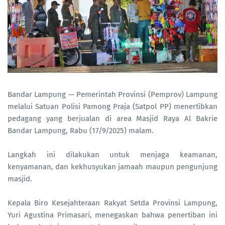
Bandar Lampung — Pemerintah Provinsi (Pemprov) Lampung
melalui Satuan Polisi Pamong Praja (Satpol PP) menertibkan
pedagang yang berjualan di area Masjid Raya Al Bakrie
Bandar Lampung, Rabu (17/9/2025) malam.
Langkah ini dilakukan untuk menjaga keamanan,
kenyamanan, dan kekhusyukan jamaah maupun pengunjung
masjid.
Kepala Biro Kesejahteraan Rakyat Setda Provinsi Lampung,
Yuri Agustina Primasari, menegaskan bahwa penertiban ini