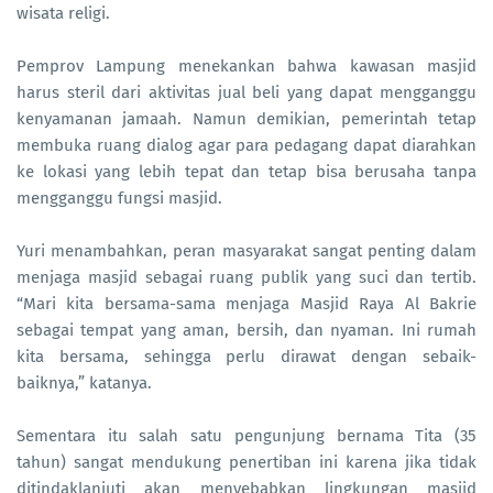
wisata religi.
Pemprov Lampung menekankan bahwa kawasan masjid
harus steril dari aktivitas jual beli yang dapat mengganggu
kenyamanan jamaah. Namun demikian, pemerintah tetap
membuka ruang dialog agar para pedagang dapat diarahkan
ke lokasi yang lebih tepat dan tetap bisa berusaha tanpa
mengganggu fungsi masjid.
Yuri menambahkan, peran masyarakat sangat penting dalam
menjaga masjid sebagai ruang publik yang suci dan tertib.
“Mari kita bersama-sama menjaga Masjid Raya Al Bakrie
sebagai tempat yang aman, bersih, dan nyaman. Ini rumah
kita bersama, sehingga perlu dirawat dengan sebaik-
baiknya,” katanya.
Sementara itu salah satu pengunjung bernama Tita (35
tahun) sangat mendukung penertiban ini karena jika tidak
ditindaklanjuti akan menyebabkan lingkungan masjid