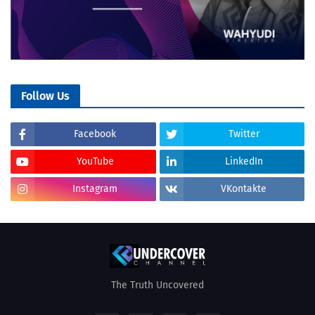
Follow Us
Facebook
Twitter
YouTube
LinkedIn
Instagram
VKontakte
The Truth Uncovered