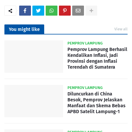
You might like
View all
PEMPROV LAMPUNG
Pemprov Lampung Berhasil
Kendalikan Inflasi, Jadi
Provinsi dengan Inflasi
Terendah di Sumatera
PEMPROV LAMPUNG
Diluncurkan di China
Besok, Pemprov Jelaskan
Manfaat dan Skema Bebas
APBD Satelit Lampung-1