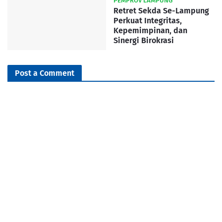
PEMPROV LAMPUNG
Retret Sekda Se-Lampung
Perkuat Integritas,
Kepemimpinan, dan
Sinergi Birokrasi
Post a Comment