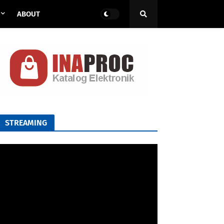
ABOUT
STREAMING