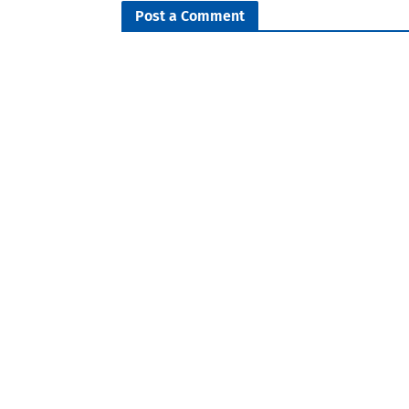
Post a Comment