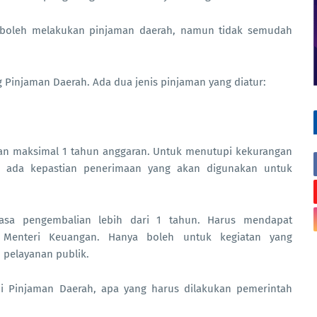
boleh melakukan pinjaman daerah, namun tidak semudah
 Pinjaman Daerah. Ada dua jenis pinjaman yang diatur:
an maksimal 1 tahun anggaran. Untuk menutupi kekurangan
ka ada kepastian penerimaan yang akan digunakan untuk
asa pengembalian lebih dari 1 tahun. Harus mendapat
Menteri Keuangan. Hanya boleh untuk kegiatan yang
pelayanan publik.
i Pinjaman Daerah, apa yang harus dilakukan pemerintah