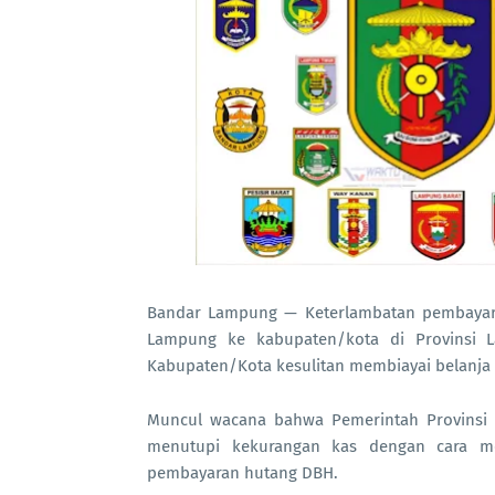
Bandar Lampung — Keterlambatan pembayaran
Lampung ke kabupaten/kota di Provinsi L
Kabupaten/Kota kesulitan membiayai belanja d
Muncul wacana bahwa Pemerintah Provinsi
menutupi kekurangan kas dengan cara m
pembayaran hutang DBH.