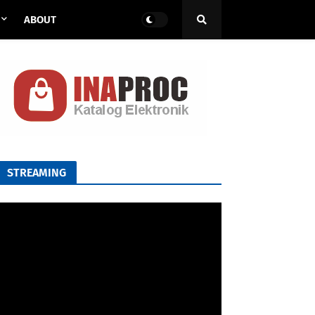
ABOUT
STREAMING