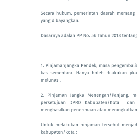
Secara hukum, pemerintah daerah memang 
yang dibayangkan.
Dasarnya adalah PP No. 56 Tahun 2018 tentang
1. PinjamanJangka Pendek, masa pengembali
kas sementara. Hanya boleh dilakukan ji
melunasi.
2. Pinjaman Jangka Menengah/Panjang, m
persetujuan DPRD Kabupaten/Kota dan 
menghasilkan penerimaan atau meningkatkan 
Untuk melakukan pinjaman tersebut menjad
kabupaten/kota :