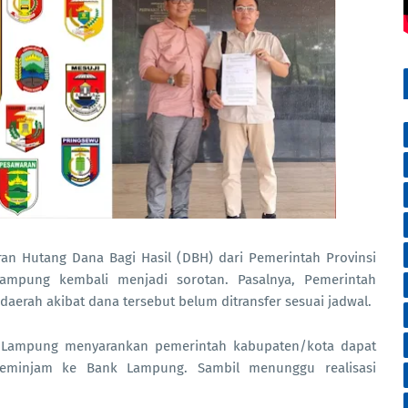
 Hutang Dana Bagi Hasil (DBH) dari Pemerintah Provinsi
ampung kembali menjadi sorotan. Pasalnya, Pemerintah
aerah akibat dana tersebut belum ditransfer sesuai jadwal.
 Lampung menyarankan pemerintah kabupaten/kota dapat
eminjam ke Bank Lampung. Sambil menunggu realisasi