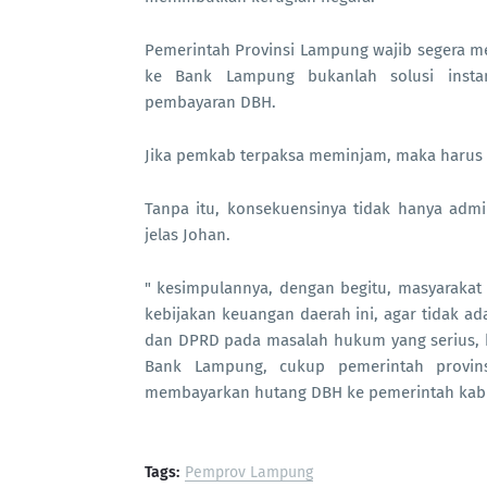
Pemerintah Provinsi Lampung wajib segera 
ke Bank Lampung bukanlah solusi instan
pembayaran DBH.
Jika pemkab terpaksa meminjam, maka harus 
Tanpa itu, konsekuensinya tidak hanya admin
jelas Johan.
" kesimpulannya, dengan begitu, masyarakat
kebijakan keuangan daerah ini, agar tidak 
dan DPRD pada masalah hukum yang serius,
Bank Lampung, cukup pemerintah provi
membayarkan hutang DBH ke pemerintah kabup
Tags:
Pemprov Lampung