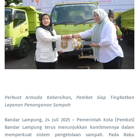
Perkuat Armada Kebersihan, Pemkot Siap Tingkatkan
Layanan Penanganan Sampah
Bandar Lampung, 24 Juli 2025 – Pemerintah Kota (Pemkot)
Bandar Lampung terus menunjukkan komitmennya dalam
memperkuat sistem pengelolaan sampah. Pada Rabu