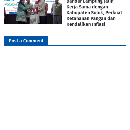
Bandar Lampung Jalin
Kerja Sama dengan
Kabupaten Solok, Perkuat
Ketahanan Pangan dan
Kendalikan Inflasi
Post a Comment