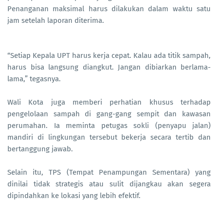
Penanganan maksimal harus dilakukan dalam waktu satu
jam setelah laporan diterima.
“Setiap Kepala UPT harus kerja cepat. Kalau ada titik sampah,
harus bisa langsung diangkut. Jangan dibiarkan berlama-
lama,” tegasnya.
Wali Kota juga memberi perhatian khusus terhadap
pengelolaan sampah di gang-gang sempit dan kawasan
perumahan. Ia meminta petugas sokli (penyapu jalan)
mandiri di lingkungan tersebut bekerja secara tertib dan
bertanggung jawab.
Selain itu, TPS (Tempat Penampungan Sementara) yang
dinilai tidak strategis atau sulit dijangkau akan segera
dipindahkan ke lokasi yang lebih efektif.