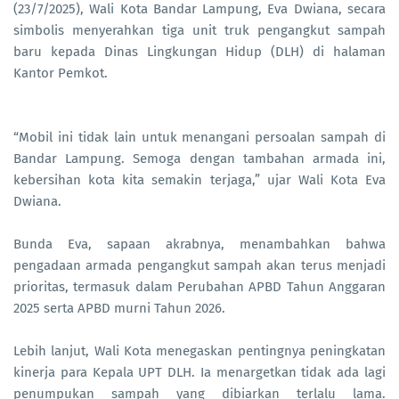
(23/7/2025), Wali Kota Bandar Lampung, Eva Dwiana, secara
simbolis menyerahkan tiga unit truk pengangkut sampah
baru kepada Dinas Lingkungan Hidup (DLH) di halaman
Kantor Pemkot.
“Mobil ini tidak lain untuk menangani persoalan sampah di
Bandar Lampung. Semoga dengan tambahan armada ini,
kebersihan kota kita semakin terjaga,” ujar Wali Kota Eva
Dwiana.
Bunda Eva, sapaan akrabnya, menambahkan bahwa
pengadaan armada pengangkut sampah akan terus menjadi
prioritas, termasuk dalam Perubahan APBD Tahun Anggaran
2025 serta APBD murni Tahun 2026.
Lebih lanjut, Wali Kota menegaskan pentingnya peningkatan
kinerja para Kepala UPT DLH. Ia menargetkan tidak ada lagi
penumpukan sampah yang dibiarkan terlalu lama.