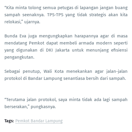
“Kita minta tolong semua petugas di lapangan jangan buang
sampah seenaknya. TPS-TPS yang tidak strategis akan kita
relokasi,” ujarnya.
Bunda Eva juga mengungkapkan harapannya agar di masa
mendatang Pemkot dapat membeli armada modern seperti
yang digunakan di DKI Jakarta untuk menunjang efisiensi
pengangkutan.
Sebagai penutup, Wali Kota menekankan agar jalan-jalan
protokol di Bandar Lampung senantiasa bersih dari sampah.
“Terutama jalan protokol, saya minta tidak ada lagi sampah
berserakan,” pungkasnya.
Tags:
Pemkot Bandar Lampung