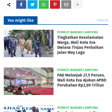
You might like
View all
PEMKOT BANDAR LAMPUNG
Tingkatkan Keselamatan
Warga, Wali Kota Eva
Dwiana Tinjau Perbaikan
Jalan Way Laga
PEMKOT BANDAR LAMPUNG
PAD Melonjak 27,5 Persen,
Wali Kota Eva Ajukan APBD
Perubahan Rp2,99 Triliun
PEMKOT BANDAR LAMPUNG