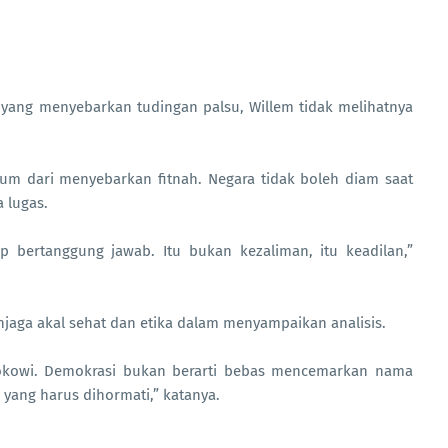
 yang menyebarkan tudingan palsu, Willem tidak melihatnya
ukum dari menyebarkan fitnah. Negara tidak boleh diam saat
 lugas.
p bertanggung jawab. Itu bukan kezaliman, itu keadilan,”
jaga akal sehat dan etika dalam menyampaikan analisis.
Jokowi. Demokrasi bukan berarti bebas mencemarkan nama
yang harus dihormati,” katanya.