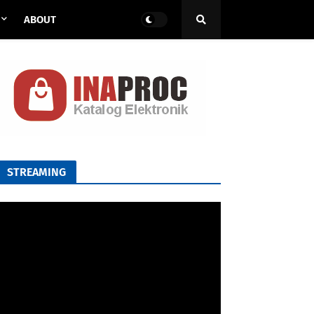
ABOUT
STREAMING