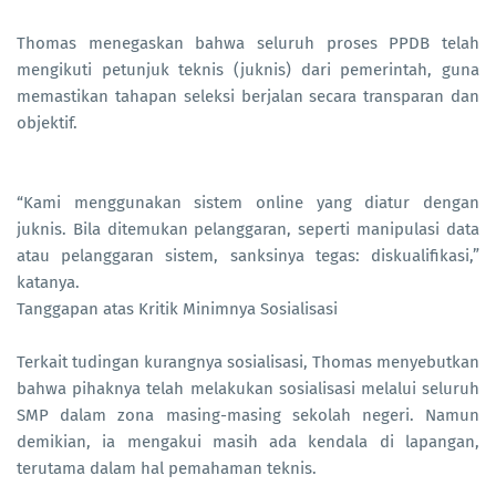
Thomas menegaskan bahwa seluruh proses PPDB telah
mengikuti petunjuk teknis (juknis) dari pemerintah, guna
memastikan tahapan seleksi berjalan secara transparan dan
objektif.
“Kami menggunakan sistem online yang diatur dengan
juknis. Bila ditemukan pelanggaran, seperti manipulasi data
atau pelanggaran sistem, sanksinya tegas: diskualifikasi,”
katanya.
Tanggapan atas Kritik Minimnya Sosialisasi
Terkait tudingan kurangnya sosialisasi, Thomas menyebutkan
bahwa pihaknya telah melakukan sosialisasi melalui seluruh
SMP dalam zona masing-masing sekolah negeri. Namun
demikian, ia mengakui masih ada kendala di lapangan,
terutama dalam hal pemahaman teknis.