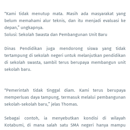
“Kami tidak menutup mata. Masih ada masyarakat yang
belum memahami alur teknis, dan itu menjadi evaluasi ke
depan,” ungkapnya.
Solusi: Sekolah Swasta dan Pembangunan Unit Baru
Dinas Pendidikan juga mendorong siswa yang tidak
tertampung di sekolah negeri untuk melanjutkan pendidikan
di sekolah swasta, sambil terus berupaya membangun unit
sekolah baru.
“Pemerintah tidak tinggal diam. Kami terus berupaya
memperluas daya tampung, termasuk melalui pembangunan
sekolah-sekolah baru,” jelas Thomas.
Sebagai contoh, ia menyebutkan kondisi di wilayah
Kotabumi, di mana salah satu SMA negeri hanya mampu