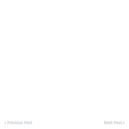
Previous Post
Next Post