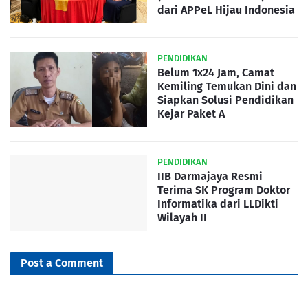
dari APPeL Hijau Indonesia
PENDIDIKAN
Belum 1x24 Jam, Camat
Kemiling Temukan Dini dan
Siapkan Solusi Pendidikan
Kejar Paket A
PENDIDIKAN
IIB Darmajaya Resmi
Terima SK Program Doktor
Informatika dari LLDikti
Wilayah II
Post a Comment