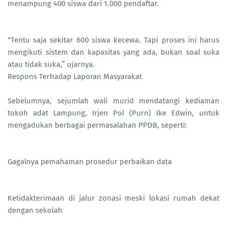
menampung 400 siswa dari 1.000 pendaftar.
“Tentu saja sekitar 600 siswa kecewa. Tapi proses ini harus
mengikuti sistem dan kapasitas yang ada, bukan soal suka
atau tidak suka,” ujarnya.
Respons Terhadap Laporan Masyarakat
Sebelumnya, sejumlah wali murid mendatangi kediaman
tokoh adat Lampung, Irjen Pol (Purn) Ike Edwin, untuk
mengadukan berbagai permasalahan PPDB, seperti:
Gagalnya pemahaman prosedur perbaikan data
Ketidakterimaan di jalur zonasi meski lokasi rumah dekat
dengan sekolah