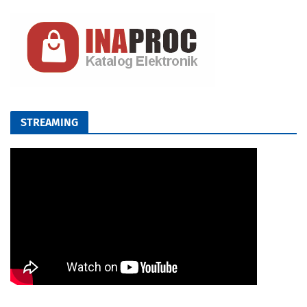
STREAMING