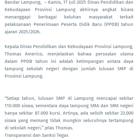
Bandar Lampung, – Kamis, 17 Juli 2025 Dinas Pendidikan dan
Kebudayaan Provinsi Lampung akhirnya angkat bicara
menanggapi berbagai keluhan masyarakat terkait
pelaksanaan Penerimaan Peserta Didik Baru (PPDB) tahun
ajaran 2025/2026.
Kepala Dinas Pendidikan dan Kebudayaan Provinsi Lampung,
Thomas Americo, menjelaskan bahwa persoalan utama
dalam PPDB tahun ini adalah ketimpangan antara daya
tampung sekolah negeri dengan jumlah lulusan SMP di
Provinsi Lampung.
“Setiap tahun, lulusan SMP di Lampung mencapai sekitar
110.000 siswa, sementara daya tampung SMA dan SMK negeri
hanya sekitar 87.000 kursi. Artinya, ada selisih sekitar 23.000
siswa yang memang tidak mungkin seluruhnya tertampung
di sekolah negeri,” jelas Thomas.
Transparansi dan Sanksi Tegas