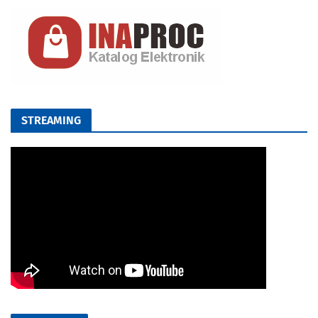
STREAMING