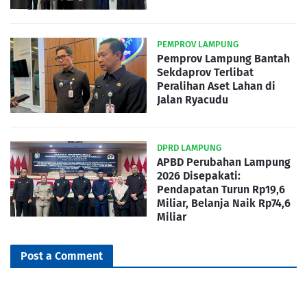
PEMPROV LAMPUNG
Pemprov Lampung Bantah
Sekdaprov Terlibat
Peralihan Aset Lahan di
Jalan Ryacudu
DPRD LAMPUNG
APBD Perubahan Lampung
2026 Disepakati:
Pendapatan Turun Rp19,6
Miliar, Belanja Naik Rp74,6
Miliar
Post a Comment