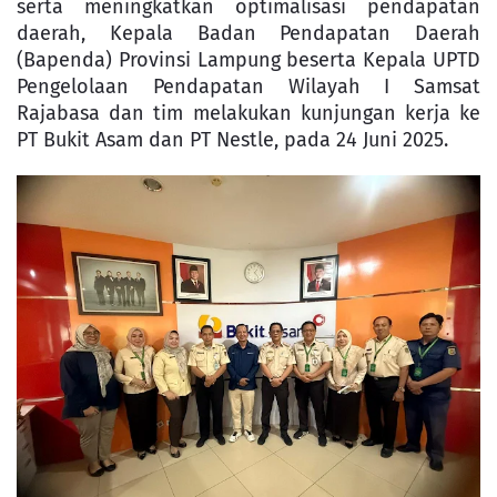
serta meningkatkan optimalisasi pendapatan
daerah, Kepala Badan Pendapatan Daerah
(Bapenda) Provinsi Lampung beserta Kepala UPTD
Pengelolaan Pendapatan Wilayah I Samsat
Rajabasa dan tim melakukan kunjungan kerja ke
PT Bukit Asam dan PT Nestle, pada 24 Juni 2025.