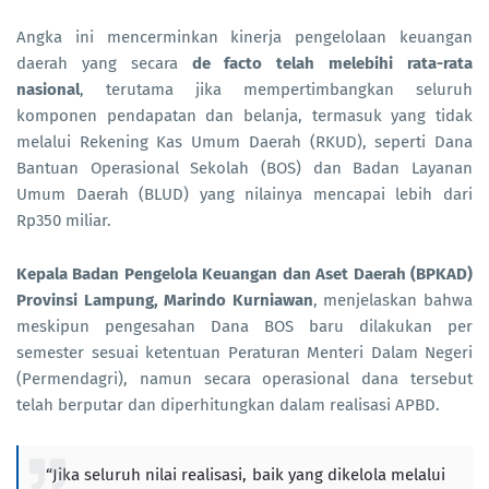
Angka ini mencerminkan kinerja pengelolaan keuangan
daerah yang secara
de facto telah melebihi rata-rata
nasional
, terutama jika mempertimbangkan seluruh
komponen pendapatan dan belanja, termasuk yang tidak
melalui Rekening Kas Umum Daerah (RKUD), seperti Dana
Bantuan Operasional Sekolah (BOS) dan Badan Layanan
Umum Daerah (BLUD) yang nilainya mencapai lebih dari
Rp350 miliar.
Kepala Badan Pengelola Keuangan dan Aset Daerah (BPKAD)
Provinsi Lampung, Marindo Kurniawan
, menjelaskan bahwa
meskipun pengesahan Dana BOS baru dilakukan per
semester sesuai ketentuan Peraturan Menteri Dalam Negeri
(Permendagri), namun secara operasional dana tersebut
telah berputar dan diperhitungkan dalam realisasi APBD.
“Jika seluruh nilai realisasi, baik yang dikelola melalui