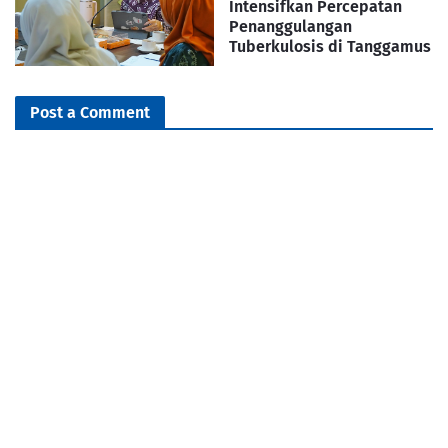
Intensifkan Percepatan
Penanggulangan
Tuberkulosis di Tanggamus
Post a Comment