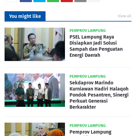
You might like
View all
PEMPROV LAMPUNG
PSEL Lampung Raya
Disiapkan Jadi Solusi
Sampah dan Penguatan
Energi Daerah
PEMPROV LAMPUNG
Sekdaprov Marindo
Kurniawan Hadiri Halaqoh
Pondok Pesantren, Sinergi
Perkuat Generasi
Berkarakter
PEMPROV LAMPUNG
Pemprov Lampung