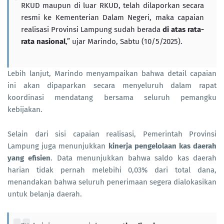
RKUD maupun di luar RKUD, telah dilaporkan secara
resmi ke Kementerian Dalam Negeri, maka capaian
realisasi Provinsi Lampung sudah berada
di atas rata-
rata nasional
,” ujar Marindo, Sabtu (10/5/2025).
Lebih lanjut, Marindo menyampaikan bahwa detail capaian
ini akan dipaparkan secara menyeluruh dalam rapat
koordinasi mendatang bersama seluruh pemangku
kebijakan.
Selain dari sisi capaian realisasi, Pemerintah Provinsi
Lampung juga menunjukkan
kinerja pengelolaan kas daerah
yang efisien
. Data menunjukkan bahwa saldo kas daerah
harian tidak pernah melebihi 0,03% dari total dana,
menandakan bahwa seluruh penerimaan segera dialokasikan
untuk belanja daerah.