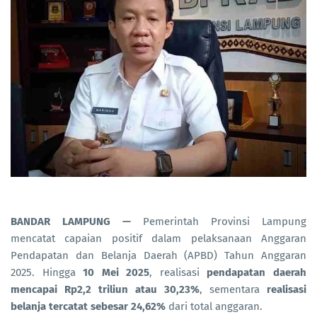
BANDAR LAMPUNG —
Pemerintah Provinsi Lampung
mencatat capaian positif dalam pelaksanaan Anggaran
Pendapatan dan Belanja Daerah (APBD) Tahun Anggaran
2025. Hingga
10 Mei 2025
, realisasi
pendapatan daerah
mencapai Rp2,2 triliun atau 30,23%
, sementara
realisasi
belanja tercatat sebesar 24,62%
dari total anggaran.