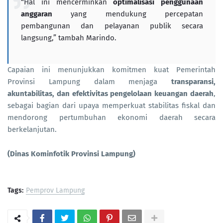
“Hal ini mencerminkan
optimalisasi penggunaan
anggaran
yang mendukung percepatan
pembangunan dan pelayanan publik secara
langsung,” tambah Marindo.
Capaian ini menunjukkan komitmen kuat Pemerintah
Provinsi Lampung dalam menjaga
transparansi,
akuntabilitas, dan efektivitas pengelolaan keuangan daerah
,
sebagai bagian dari upaya memperkuat stabilitas fiskal dan
mendorong pertumbuhan ekonomi daerah secara
berkelanjutan.
(Dinas Kominfotik Provinsi Lampung)
Tags:
Pemprov Lampung