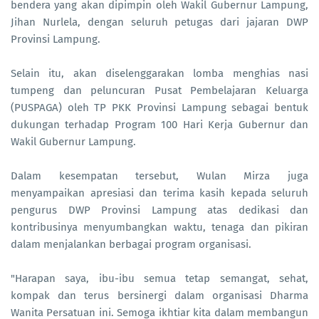
bendera yang akan dipimpin oleh Wakil Gubernur Lampung,
Jihan Nurlela, dengan seluruh petugas dari jajaran DWP
Provinsi Lampung.
Selain itu, akan diselenggarakan lomba menghias nasi
tumpeng dan peluncuran Pusat Pembelajaran Keluarga
(PUSPAGA) oleh TP PKK Provinsi Lampung sebagai bentuk
dukungan terhadap Program 100 Hari Kerja Gubernur dan
Wakil Gubernur Lampung.
Dalam kesempatan tersebut, Wulan Mirza juga
menyampaikan apresiasi dan terima kasih kepada seluruh
pengurus DWP Provinsi Lampung atas dedikasi dan
kontribusinya menyumbangkan waktu, tenaga dan pikiran
dalam menjalankan berbagai program organisasi.
"Harapan saya, ibu-ibu semua tetap semangat, sehat,
kompak dan terus bersinergi dalam organisasi Dharma
Wanita Persatuan ini. Semoga ikhtiar kita dalam membangun