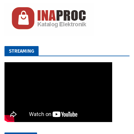
STREAMING