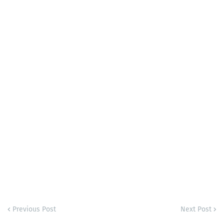
Previous Post
Next Post