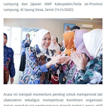
Lampung dan jajaran DWP Kabupaten/Kota se-Provinsi
Lampung, di Saung Desa, Senin (14/4/2025).
Acara ini menjadi momentum penting untuk mempererat tali
silaturahmi sekaligus memperkuat komitmen organisasi
dalam mendukung pembangunan daerah melalui peran aktif