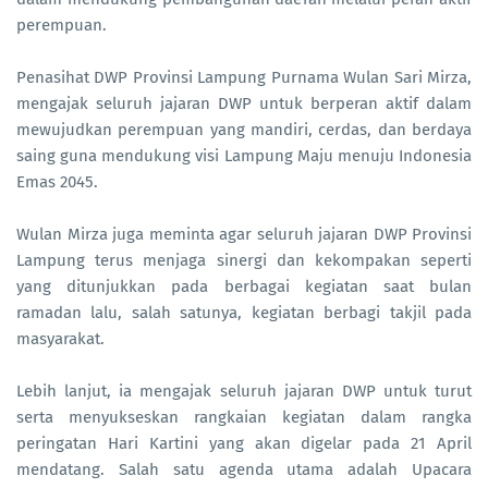
perempuan.
Penasihat DWP Provinsi Lampung Purnama Wulan Sari Mirza,
mengajak seluruh jajaran DWP untuk berperan aktif dalam
mewujudkan perempuan yang mandiri, cerdas, dan berdaya
saing guna mendukung visi Lampung Maju menuju Indonesia
Emas 2045.
Wulan Mirza juga meminta agar seluruh jajaran DWP Provinsi
Lampung terus menjaga sinergi dan kekompakan seperti
yang ditunjukkan pada berbagai kegiatan saat bulan
ramadan lalu, salah satunya, kegiatan berbagi takjil pada
masyarakat.
Lebih lanjut, ia mengajak seluruh jajaran DWP untuk turut
serta menyukseskan rangkaian kegiatan dalam rangka
peringatan Hari Kartini yang akan digelar pada 21 April
mendatang. Salah satu agenda utama adalah Upacara