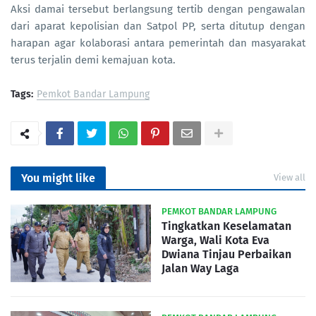
Aksi damai tersebut berlangsung tertib dengan pengawalan
dari aparat kepolisian dan Satpol PP, serta ditutup dengan
harapan agar kolaborasi antara pemerintah dan masyarakat
terus terjalin demi kemajuan kota.
Tags:
Pemkot Bandar Lampung
You might like
View all
PEMKOT BANDAR LAMPUNG
Tingkatkan Keselamatan
Warga, Wali Kota Eva
Dwiana Tinjau Perbaikan
Jalan Way Laga