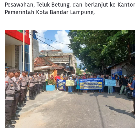
Pesawahan, Teluk Betung, dan berlanjut ke Kantor
Pemerintah Kota Bandar Lampung.