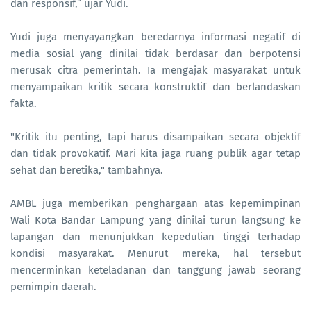
dan responsif,” ujar Yudi.
Yudi juga menyayangkan beredarnya informasi negatif di
media sosial yang dinilai tidak berdasar dan berpotensi
merusak citra pemerintah. Ia mengajak masyarakat untuk
menyampaikan kritik secara konstruktif dan berlandaskan
fakta.
"Kritik itu penting, tapi harus disampaikan secara objektif
dan tidak provokatif. Mari kita jaga ruang publik agar tetap
sehat dan beretika," tambahnya.
AMBL juga memberikan penghargaan atas kepemimpinan
Wali Kota Bandar Lampung yang dinilai turun langsung ke
lapangan dan menunjukkan kepedulian tinggi terhadap
kondisi masyarakat. Menurut mereka, hal tersebut
mencerminkan keteladanan dan tanggung jawab seorang
pemimpin daerah.