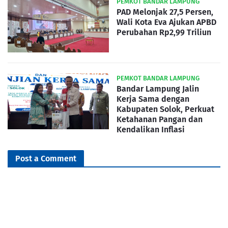
PEMKOT BANDAR LAMPUNG
PAD Melonjak 27,5 Persen,
Wali Kota Eva Ajukan APBD
Perubahan Rp2,99 Triliun
PEMKOT BANDAR LAMPUNG
Bandar Lampung Jalin
Kerja Sama dengan
Kabupaten Solok, Perkuat
Ketahanan Pangan dan
Kendalikan Inflasi
Post a Comment