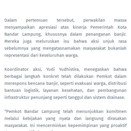
Dalam pertemuan tersebut, perwakilan massa
menyampaikan apresiasi atas kinerja Pemerintah Kota
Bandar Lampung, khususnya dalam penanganan banjir.
Mereka juga meluruskan isu bahwa aksi unjuk rasa
sebelumnya yang mengatasnamakan masyarakat bukanlah
representasi dari keseluruhan warga.
Koordinator aksi, Yudi Yudhistira, menegaskan bahwa
berbagai langkah konkret telah dilakukan Pemkot dalam
merespons bencana banjir, seperti evakuasi warga, distribusi
bantuan logistik, layanan kesehatan, dan pembangunan
infrastruktur penunjang seperti tanggul dan sistem drainase.
“Pemkot Bandar Lampung telah menunjukkan komitmen
melalui kebijakan yang nyata dan langsung dirasakan
masyarakat. Ini mencerminkan kepemimpinan yang proaktif