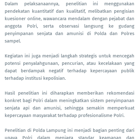
Dalam pelaksanaannya, penelitian ini menggunakan
pendekatan kuantitatif dan kualitatif, melibatkan pengisian
kuesioner online, wawancara mendalam dengan pejabat dan
anggota Polri, serta observasi langsung ke gudang
penyimpanan senjata dan amunisi di Polda dan Polres
sampel.
Kegiatan ini juga menjadi langkah strategis untuk mencegah
potensi penyalahgunaan, pencurian, atau kecelakaan yang
dapat berdampak negatif terhadap kepercayaan publik
terhadap institusi kepolisian.
Hasil penelitian ini diharapkan memberikan rekomendasi
konkret bagi Polri dalam meningkatkan sistem penyimpanan
senjata api dan amunisi, sehingga semakin memperkuat
kepercayaan masyarakat terhadap profesionalisme Polri.
Penelitian di Polda Lampung ini menjadi bagian penting dari
upaya Polri dalam menjaga standar keamanan dan