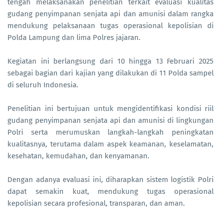
tengah melaksanakan penelitian terkait evaluasi kualitas
gudang penyimpanan senjata api dan amunisi dalam rangka
mendukung pelaksanaan tugas operasional kepolisian di
Polda Lampung dan lima Polres jajaran.
Kegiatan ini berlangsung dari 10 hingga 13 Februari 2025
sebagai bagian dari kajian yang dilakukan di 11 Polda sampel
di seluruh Indonesia.
Penelitian ini bertujuan untuk mengidentifikasi kondisi riil
gudang penyimpanan senjata api dan amunisi di lingkungan
Polri serta merumuskan langkah-langkah peningkatan
kualitasnya, terutama dalam aspek keamanan, keselamatan,
kesehatan, kemudahan, dan kenyamanan.
Dengan adanya evaluasi ini, diharapkan sistem logistik Polri
dapat semakin kuat, mendukung tugas operasional
kepolisian secara profesional, transparan, dan aman.