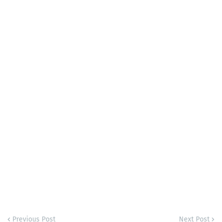
Previous Post
Next Post