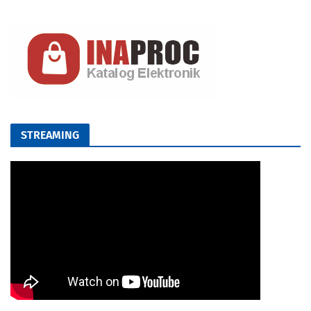
STREAMING