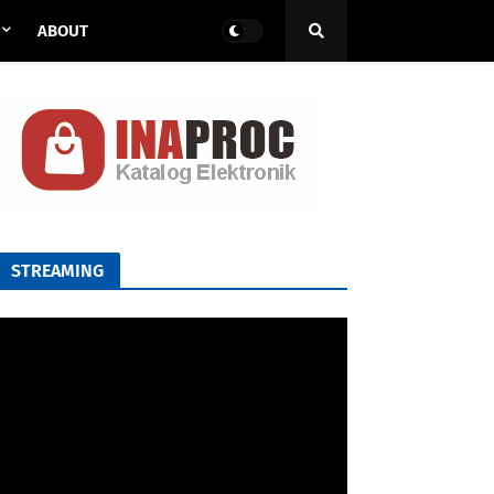
ABOUT
STREAMING