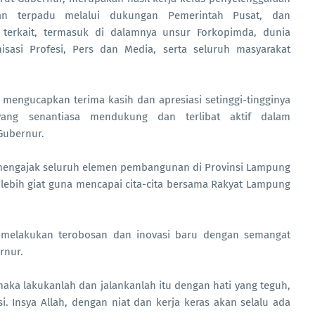
dan terpadu melalui dukungan Pemerintah Pusat, dan
 terkait, termasuk di dalamnya unsur Forkopimda, dunia
isasi Profesi, Pers dan Media, serta seluruh masyarakat
mengucapkan terima kasih dan apresiasi setinggi-tingginya
ang senantiasa mendukung dan terlibat aktif dalam
Gubernur.
 mengajak seluruh elemen pembangunan di Provinsi Lampung
ebih giat guna mencapai cita-cita bersama Rakyat Lampung
, melakukan terobosan dan inovasi baru dengan semangat
rnur.
aka lakukanlah dan jalankanlah itu dengan hati yang teguh,
. Insya Allah, dengan niat dan kerja keras akan selalu ada