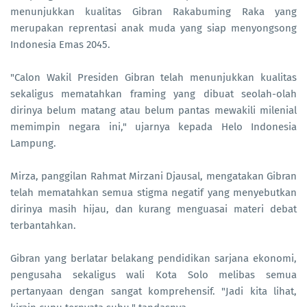
menunjukkan kualitas Gibran Rakabuming Raka yang
merupakan reprentasi anak muda yang siap menyongsong
Indonesia Emas 2045.
"Calon Wakil Presiden Gibran telah menunjukkan kualitas
sekaligus mematahkan framing yang dibuat seolah-olah
dirinya belum matang atau belum pantas mewakili milenial
memimpin negara ini," ujarnya kepada Helo Indonesia
Lampung.
Mirza, panggilan Rahmat Mirzani Djausal, mengatakan Gibran
telah mematahkan semua stigma negatif yang menyebutkan
dirinya masih hijau, dan kurang menguasai materi debat
terbantahkan.
Gibran yang berlatar belakang pendidikan sarjana ekonomi,
pengusaha sekaligus wali Kota Solo melibas semua
pertanyaan dengan sangat komprehensif. "Jadi kita lihat,