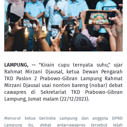
LAMPUNG, --
"Kirain cupu ternyata suhu," ujar
Rahmat Mirzani Djausal, ketua Dewan Pengarah
TKD Paslon 2 Prabowo-Gibran Lampung Rahmat
Mirzani Djausal usai nonton bareng (nobar) debat
cawapres di Sekretariat TKD Prabowo-Gibran
Lampung, Jumat malam (22/12/2023).
Menurut ketua Gerindra Lampung dan anggota DPRD
Lampung itu, debat antarcawapres tersebut telah