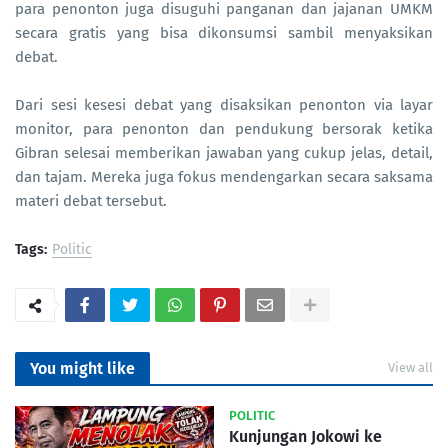
para penonton juga disuguhi panganan dan jajanan UMKM
secara gratis yang bisa dikonsumsi sambil menyaksikan
debat.
Dari sesi kesesi debat yang disaksikan penonton via layar
monitor, para penonton dan pendukung bersorak ketika
Gibran selesai memberikan jawaban yang cukup jelas, detail,
dan tajam. Mereka juga fokus mendengarkan secara saksama
materi debat tersebut.
Tags:
Politic
You might like
View all
POLITIC
Kunjungan Jokowi ke