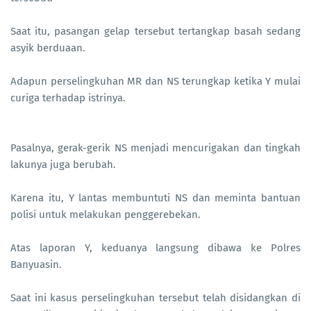
Saat itu, pasangan gelap tersebut tertangkap basah sedang
asyik berduaan.
Adapun perselingkuhan MR dan NS terungkap ketika Y mulai
curiga terhadap istrinya.
Pasalnya, gerak-gerik NS menjadi mencurigakan dan tingkah
lakunya juga berubah.
Karena itu, Y lantas membuntuti NS dan meminta bantuan
polisi untuk melakukan penggerebekan.
Atas laporan Y, keduanya langsung dibawa ke Polres
Banyuasin.
Saat ini kasus perselingkuhan tersebut telah disidangkan di