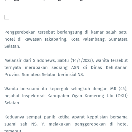
Penggerebekan tersebut berlangsung di kamar salah satu
hotel di kawasan Jakabaring, Kota Palembang, Sumatera
Selatan.
Melansir dari Sindonews, Sabtu (14/1/2023), wanita tersebut
ternyata merupakan seorang ASN di Dinas Kehutanan
Provinsi Sumatera Selatan berinisial NS.
Wanita bersuami itu kepergok selingkuh dengan MR (44),
pejabat Inspektorat Kabupaten Ogan Komering Ulu (OKU)
Selatan.
Keduanya sempat panik ketika aparat kepolisian bersama
suami sah NS, Y, melakukan penggerebekan di hotel
tersebut.