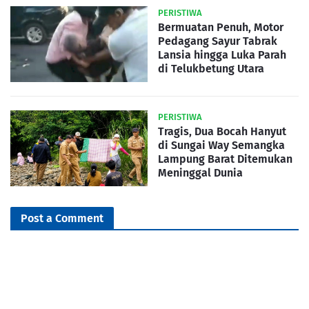
PERISTIWA
Bermuatan Penuh, Motor
Pedagang Sayur Tabrak
Lansia hingga Luka Parah
di Telukbetung Utara
PERISTIWA
Tragis, Dua Bocah Hanyut
di Sungai Way Semangka
Lampung Barat Ditemukan
Meninggal Dunia
Post a Comment