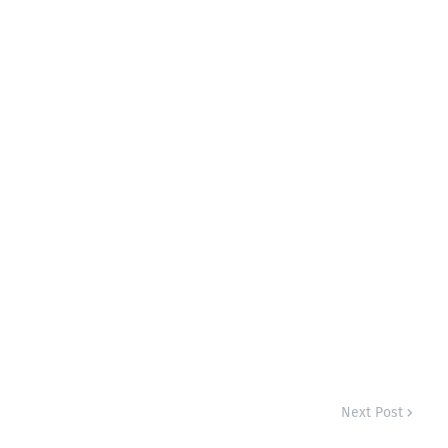
Next Post