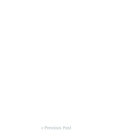
Previous Post