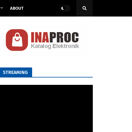
ABOUT
STREAMING