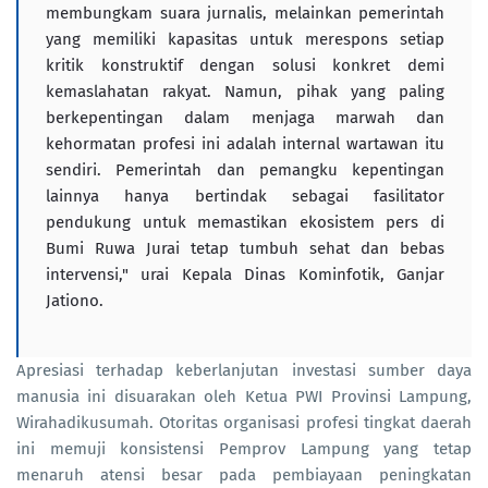
membungkam suara jurnalis, melainkan pemerintah
yang memiliki kapasitas untuk merespons setiap
kritik konstruktif dengan solusi konkret demi
kemaslahatan rakyat. Namun, pihak yang paling
berkepentingan dalam menjaga marwah dan
kehormatan profesi ini adalah internal wartawan itu
sendiri. Pemerintah dan pemangku kepentingan
lainnya hanya bertindak sebagai fasilitator
pendukung untuk memastikan ekosistem pers di
Bumi Ruwa Jurai tetap tumbuh sehat dan bebas
intervensi," urai Kepala Dinas Kominfotik, Ganjar
Jationo.
Apresiasi terhadap keberlanjutan investasi sumber daya
manusia ini disuarakan oleh Ketua PWI Provinsi Lampung,
Wirahadikusumah. Otoritas organisasi profesi tingkat daerah
ini memuji konsistensi Pemprov Lampung yang tetap
menaruh atensi besar pada pembiayaan peningkatan