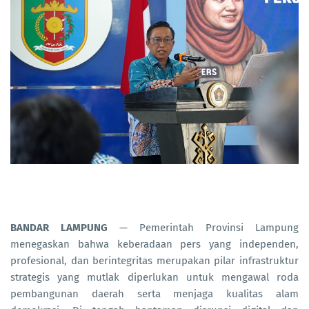
BANDAR LAMPUNG
— Pemerintah Provinsi Lampung
menegaskan bahwa keberadaan pers yang independen,
profesional, dan berintegritas merupakan pilar infrastruktur
strategis yang mutlak diperlukan untuk mengawal roda
pembangunan daerah serta menjaga kualitas alam