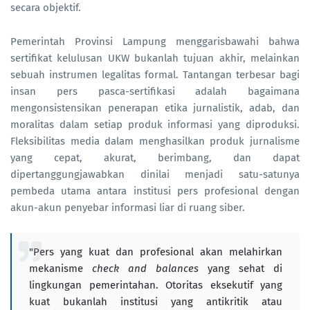
secara objektif.
Pemerintah Provinsi Lampung menggarisbawahi bahwa
sertifikat kelulusan UKW bukanlah tujuan akhir, melainkan
sebuah instrumen legalitas formal. Tantangan terbesar bagi
insan pers pasca-sertifikasi adalah bagaimana
mengonsistensikan penerapan etika jurnalistik, adab, dan
moralitas dalam setiap produk informasi yang diproduksi.
Fleksibilitas media dalam menghasilkan produk jurnalisme
yang cepat, akurat, berimbang, dan dapat
dipertanggungjawabkan dinilai menjadi satu-satunya
pembeda utama antara institusi pers profesional dengan
akun-akun penyebar informasi liar di ruang siber.
"Pers yang kuat dan profesional akan melahirkan
mekanisme
check and balances
yang sehat di
lingkungan pemerintahan. Otoritas eksekutif yang
kuat bukanlah institusi yang antikritik atau