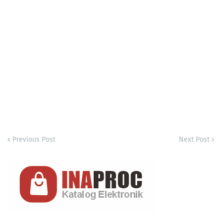
Previous Post
Next Post