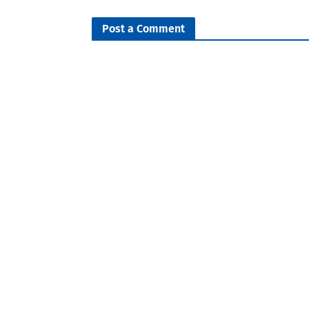
Post a Comment