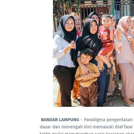
BANDAR LAMPUNG
– Paradigma pengentasan k
dasar dan menengah kini memasuki draf fase 