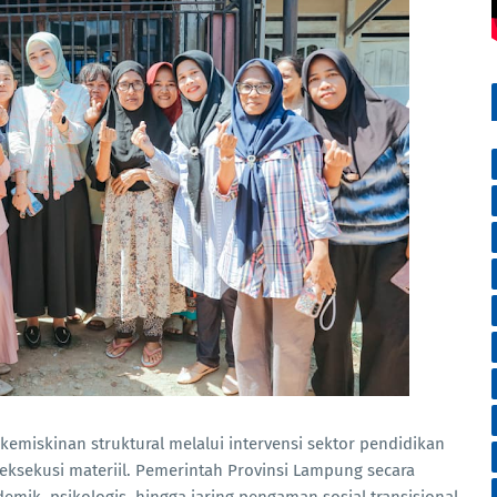
emiskinan struktural melalui intervensi sektor pendidikan
eksekusi materiil. Pemerintah Provinsi Lampung secara