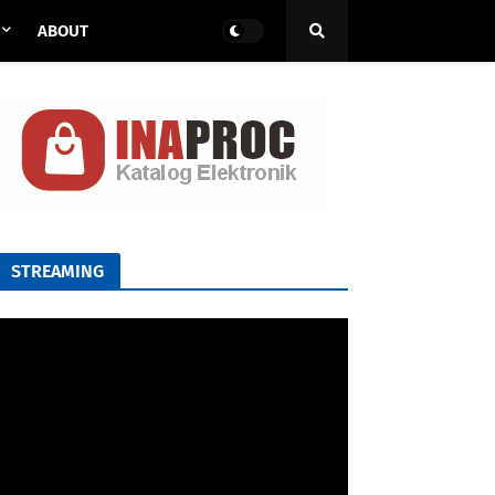
ABOUT
STREAMING