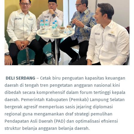
DELI SERDANG
– Cetak biru penguatan kapasitas keuangan
daerah di tengah tren pengetatan anggaran nasional kini
dibedah secara komprehensif dalam forum tertinggi kepala
daerah. Pemerintah Kabupaten (Pemkab) Lampung Selatan
bergerak agresif memperluas sasis jejaring diplomasi
regional guna mengamankan draf strategi pemulihan
Pendapatan Asli Daerah (PAD) dan optimalisasi efisiensi
struktur belanja anggaran belanja daerah.