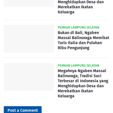
Menghidupkan Desa dan
Merekatkan Ikatan
Keluarga
PEMKAB LAMPUNG SELATAN
Bukan di Bali, Ngaben
Massal Balinuraga Memikat
Turis Italia dan Puluhan
Ribu Pengunjung
PEMKAB LAMPUNG SELATAN
Megahnya Ngaben Massal
Balinuraga, Tradisi Suci
Terbesar di Indonesia yang
Menghidupkan Desa dan
Merekatkan Ikatan
Keluarga
Post a Comment