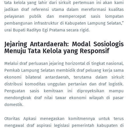
tata kelola yang lahir dari sirkuit pertemuan ini akan kami
jadikan draf referensi utama dalam mereformasi kualitas
pelayanan publik dan mempercepat sasis lompatan
pembangunan infrastruktur di Kabupaten Lampung Selatan,”
urai Bupati Radityo Egi Pratama secara rigid.
Jejaring Antardaerah: Modal Sosiologis
Menuju Tata Kelola yang Responsif
Melalui draf perluasan jejaring horizontal di tingkat nasional,
Pemkab Lampung Selatan membidik draf peluang kerja sama
ekonomi bilateral antardaerah, terutama dalam sirkuit
distribusi komoditas unggulan pertanian dan draf logistik.
Penguatan sasis kemitraan ini diproyeksikan mampu
mendongkrak draf nilai tawar ekonomi wilayah di pasar
domestik.
Otoritas Apkasi menegaskan komitmennya untuk terus
mengawal draf aspirasi legislasi pemerintah kabupaten di