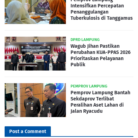
Intensifkan Percepatan
Penanggulangan
Tuberkulosis di Tanggamus
DPRD LAMPUNG
Wagub Jihan Pastikan
Perubahan KUA-PPAS 2026
Prioritaskan Pelayanan
Publik
PEMPROV LAMPUNG
Pemprov Lampung Bantah
Sekdaprov Terlibat
Peralihan Aset Lahan di
Jalan Ryacudu
Post a Comment