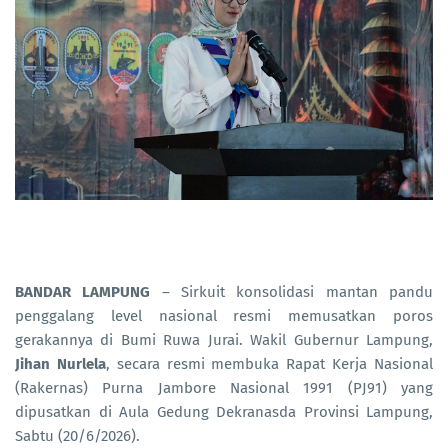
BANDAR LAMPUNG
– Sirkuit konsolidasi mantan pandu
penggalang level nasional resmi memusatkan poros
gerakannya di Bumi Ruwa Jurai. Wakil Gubernur Lampung,
Jihan Nurlela
, secara resmi membuka Rapat Kerja Nasional
(Rakernas) Purna Jambore Nasional 1991 (PJ91) yang
dipusatkan di Aula Gedung Dekranasda Provinsi Lampung,
Sabtu (20/6/2026).