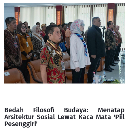
Bedah Filosofi Budaya: Menatap
Arsitektur Sosial Lewat Kaca Mata 'Piil
Pesenggiri'