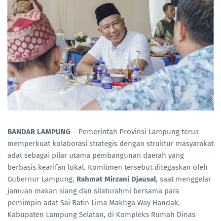
BANDAR LAMPUNG
– Pemerintah Provinsi Lampung terus
memperkuat kolaborasi strategis dengan struktur masyarakat
adat sebagai pilar utama pembangunan daerah yang
berbasis kearifan lokal. Komitmen tersebut ditegaskan oleh
Gubernur Lampung,
Rahmat Mirzani Djausal
, saat menggelar
jamuan makan siang dan silaturahmi bersama para
pemimpin adat Sai Batin Lima Makhga Way Handak,
Kabupaten Lampung Selatan, di Kompleks Rumah Dinas