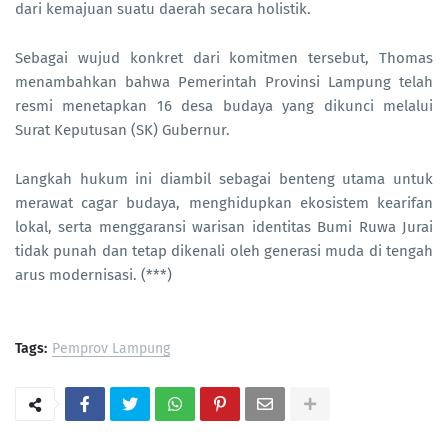
dari kemajuan suatu daerah secara holistik.
Sebagai wujud konkret dari komitmen tersebut, Thomas
menambahkan bahwa Pemerintah Provinsi Lampung telah
resmi menetapkan 16 desa budaya yang dikunci melalui
Surat Keputusan (SK) Gubernur.
Langkah hukum ini diambil sebagai benteng utama untuk
merawat cagar budaya, menghidupkan ekosistem kearifan
lokal, serta menggaransi warisan identitas Bumi Ruwa Jurai
tidak punah dan tetap dikenali oleh generasi muda di tengah
arus modernisasi. (***)
Tags:
Pemprov Lampung