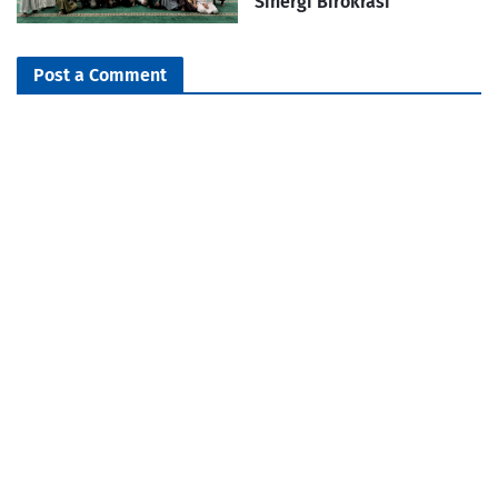
Sinergi Birokrasi
Post a Comment