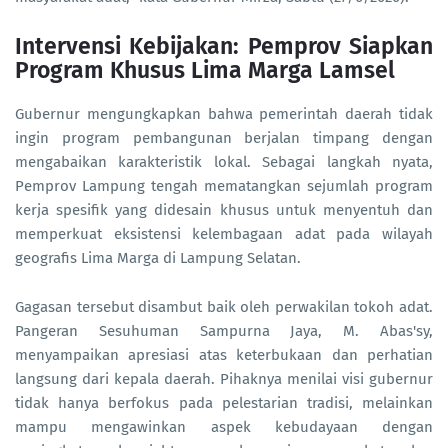
Intervensi Kebijakan: Pemprov Siapkan
Program Khusus Lima Marga Lamsel
Gubernur mengungkapkan bahwa pemerintah daerah tidak
ingin program pembangunan berjalan timpang dengan
mengabaikan karakteristik lokal. Sebagai langkah nyata,
Pemprov Lampung tengah mematangkan sejumlah program
kerja spesifik yang didesain khusus untuk menyentuh dan
memperkuat eksistensi kelembagaan adat pada wilayah
geografis Lima Marga di Lampung Selatan.
Gagasan tersebut disambut baik oleh perwakilan tokoh adat.
Pangeran Sesuhuman Sampurna Jaya, M. Abas'sy,
menyampaikan apresiasi atas keterbukaan dan perhatian
langsung dari kepala daerah. Pihaknya menilai visi gubernur
tidak hanya berfokus pada pelestarian tradisi, melainkan
mampu mengawinkan aspek kebudayaan dengan