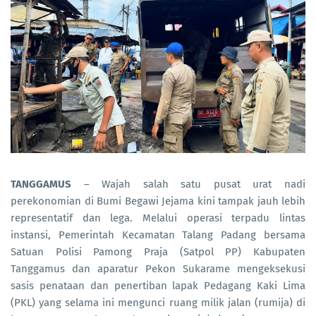
TANGGAMUS
– Wajah salah satu pusat urat nadi
perekonomian di Bumi Begawi Jejama kini tampak jauh lebih
representatif dan lega. Melalui operasi terpadu lintas
instansi, Pemerintah Kecamatan Talang Padang bersama
Satuan Polisi Pamong Praja (Satpol PP) Kabupaten
Tanggamus dan aparatur Pekon Sukarame mengeksekusi
sasis penataan dan penertiban lapak Pedagang Kaki Lima
(PKL) yang selama ini mengunci ruang milik jalan (rumija) di