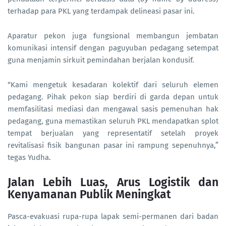
terhadap para PKL yang terdampak delineasi pasar ini.
Aparatur pekon juga fungsional membangun jembatan
komunikasi intensif dengan paguyuban pedagang setempat
guna menjamin sirkuit pemindahan berjalan kondusif.
“Kami mengetuk kesadaran kolektif dari seluruh elemen
pedagang. Pihak pekon siap berdiri di garda depan untuk
memfasilitasi mediasi dan mengawal sasis pemenuhan hak
pedagang, guna memastikan seluruh PKL mendapatkan splot
tempat berjualan yang representatif setelah proyek
revitalisasi fisik bangunan pasar ini rampung sepenuhnya,”
tegas Yudha.
Jalan Lebih Luas, Arus Logistik dan
Kenyamanan Publik Meningkat
Pasca-evakuasi rupa-rupa lapak semi-permanen dari badan