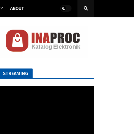
ABOUT
STREAMING