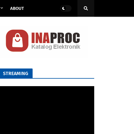
ABOUT
STREAMING