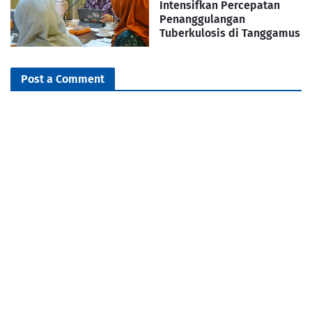
Intensifkan Percepatan
Penanggulangan
Tuberkulosis di Tanggamus
Post a Comment