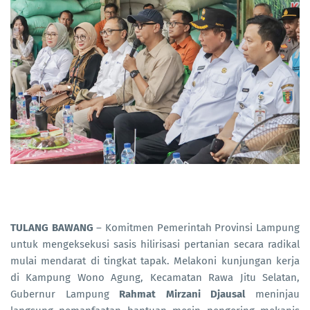
TULANG BAWANG
– Komitmen Pemerintah Provinsi Lampung
untuk mengeksekusi sasis hilirisasi pertanian secara radikal
mulai mendarat di tingkat tapak. Melakoni kunjungan kerja
di Kampung Wono Agung, Kecamatan Rawa Jitu Selatan,
Gubernur Lampung
Rahmat Mirzani Djausal
meninjau