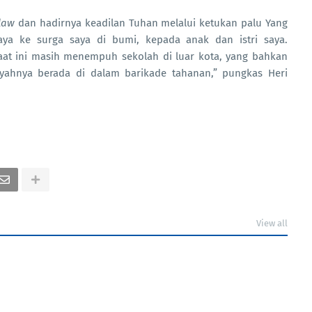
law
dan hadirnya keadilan Tuhan melalui ketukan palu Yang
aya ke surga saya di bumi, kepada anak dan istri saya.
at ini masih menempuh sekolah di luar kota, yang bahkan
yahnya berada di dalam barikade tahanan,” pungkas Heri
View all