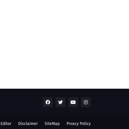
Editor
Disclaimer
SiteMap
Prvacy Policy