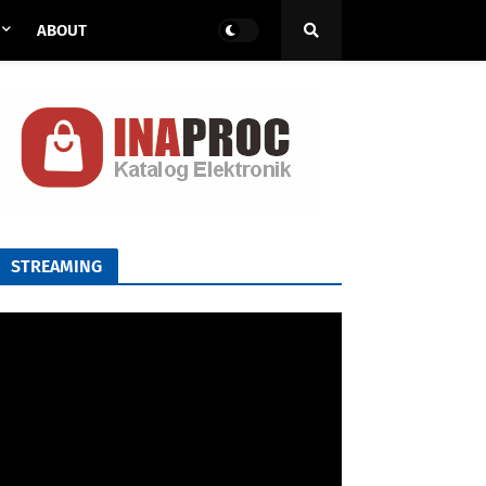
ABOUT
STREAMING