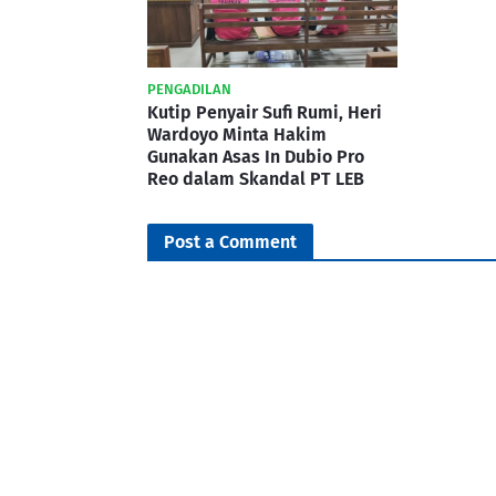
PENGADILAN
Kutip Penyair Sufi Rumi, Heri
Wardoyo Minta Hakim
Gunakan Asas In Dubio Pro
Reo dalam Skandal PT LEB
Post a Comment