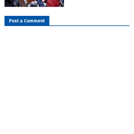
Post a Comment