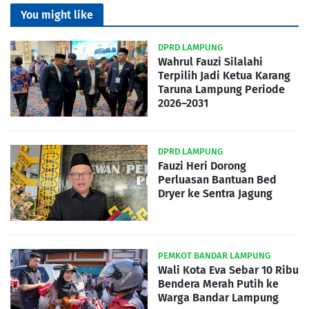
You might like
DPRD LAMPUNG
Wahrul Fauzi Silalahi
Terpilih Jadi Ketua Karang
Taruna Lampung Periode
2026–2031
DPRD LAMPUNG
Fauzi Heri Dorong
Perluasan Bantuan Bed
Dryer ke Sentra Jagung
PEMKOT BANDAR LAMPUNG
Wali Kota Eva Sebar 10 Ribu
Bendera Merah Putih ke
Warga Bandar Lampung