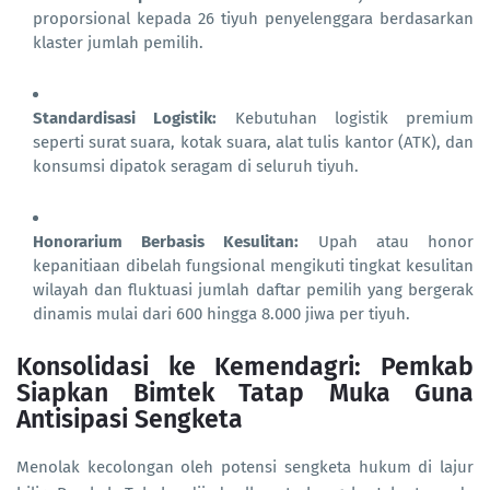
proporsional kepada 26 tiyuh penyelenggara berdasarkan
klaster jumlah pemilih.
Standardisasi Logistik:
Kebutuhan logistik premium
seperti surat suara, kotak suara, alat tulis kantor (ATK), dan
konsumsi dipatok seragam di seluruh tiyuh.
Honorarium Berbasis Kesulitan:
Upah atau honor
kepanitiaan dibelah fungsional mengikuti tingkat kesulitan
wilayah dan fluktuasi jumlah daftar pemilih yang bergerak
dinamis mulai dari 600 hingga 8.000 jiwa per tiyuh.
Konsolidasi ke Kemendagri: Pemkab
Siapkan Bimtek Tatap Muka Guna
Antisipasi Sengketa
Menolak kecolongan oleh potensi sengketa hukum di lajur