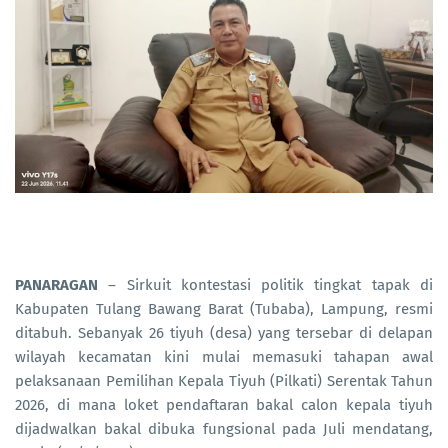
PANARAGAN
– Sirkuit kontestasi politik tingkat tapak di
Kabupaten Tulang Bawang Barat (Tubaba), Lampung, resmi
ditabuh. Sebanyak 26 tiyuh (desa) yang tersebar di delapan
wilayah kecamatan kini mulai memasuki tahapan awal
pelaksanaan Pemilihan Kepala Tiyuh (Pilkati) Serentak Tahun
2026, di mana loket pendaftaran bakal calon kepala tiyuh
dijadwalkan bakal dibuka fungsional pada Juli mendatang,