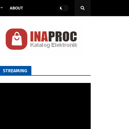
ABOUT
STREAMING