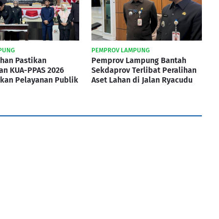
PUNG
PEMPROV LAMPUNG
han Pastikan
Pemprov Lampung Bantah
an KUA-PPAS 2026
Sekdaprov Terlibat Peralihan
skan Pelayanan Publik
Aset Lahan di Jalan Ryacudu