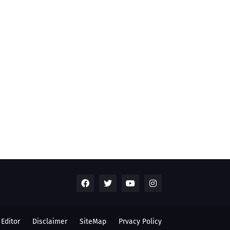
Editor
Disclaimer
SiteMap
Prvacy Policy