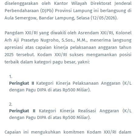
diselenggarakan oleh Kantor Wilayah Direktorat Jenderal
Perbendaharaan (DJPb) Provinsi Lampung ini berlangsung di
Aula Semergow, Bandar Lampung, Selasa (12/05/2026).
Pangdam XXI/RI yang diwakili oleh Asrendam XXI/RI, Kolonel
Arh Aji Prasetyo Nugroho, S.Sos., M.M., menerima langsung
apresiasi atas capaian kinerja pelaksanaan anggaran tahun
2025 tersebut. Kodam XXI/RI sukses mengamankan posisi
terbaik dalam kategori pagu besar, yakni:
Peringkat II
Kategori Kinerja Pelaksanaan Anggaran (K/L
dengan Pagu DIPA di atas Rp500 Miliar).
Peringkat II
Kategori Kinerja Realisasi Anggaran (K/L
dengan Pagu DIPA di atas Rp500 Miliar).
Capaian ini mengukuhkan komitmen Kodam XXI/RI dalam