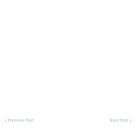
Previous Post
Next Post