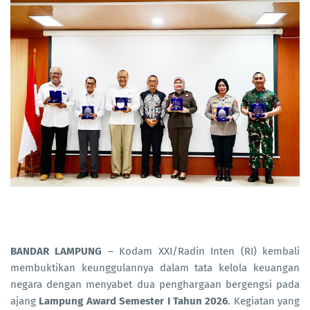
BANDAR LAMPUNG
– Kodam XXI/Radin Inten (RI) kembali
membuktikan keunggulannya dalam tata kelola keuangan
negara dengan menyabet dua penghargaan bergengsi pada
ajang
Lampung Award Semester I Tahun 2026
. Kegiatan yang