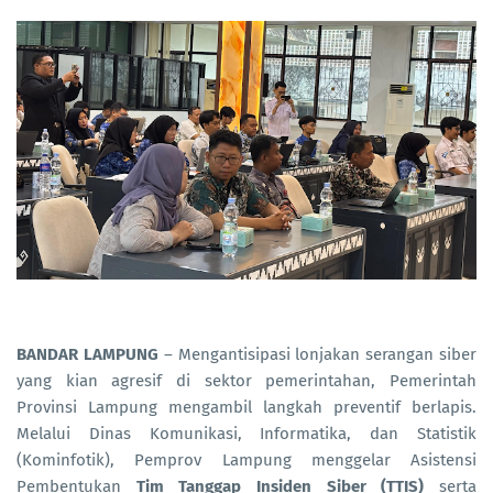
BANDAR LAMPUNG
– Mengantisipasi lonjakan serangan siber
yang kian agresif di sektor pemerintahan, Pemerintah
Provinsi Lampung mengambil langkah preventif berlapis.
Melalui Dinas Komunikasi, Informatika, dan Statistik
(Kominfotik), Pemprov Lampung menggelar Asistensi
Pembentukan
Tim Tanggap Insiden Siber (TTIS)
serta