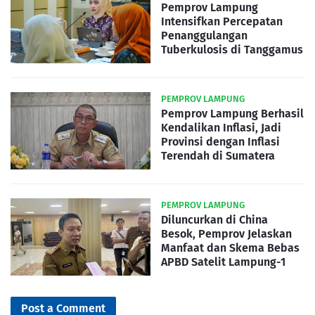
Pemprov Lampung
Intensifkan Percepatan
Penanggulangan
Tuberkulosis di Tanggamus
PEMPROV LAMPUNG
Pemprov Lampung Berhasil
Kendalikan Inflasi, Jadi
Provinsi dengan Inflasi
Terendah di Sumatera
PEMPROV LAMPUNG
Diluncurkan di China
Besok, Pemprov Jelaskan
Manfaat dan Skema Bebas
APBD Satelit Lampung-1
Post a Comment