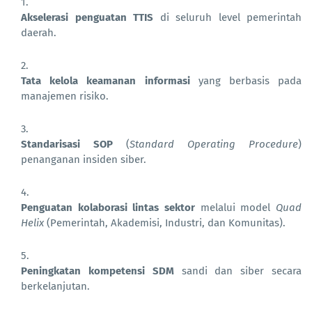
Akselerasi penguatan TTIS
di seluruh level pemerintah
daerah.
Tata kelola keamanan informasi
yang berbasis pada
manajemen risiko.
Standarisasi SOP
(
Standard Operating Procedure
)
penanganan insiden siber.
Penguatan kolaborasi lintas sektor
melalui model
Quad
Helix
(Pemerintah, Akademisi, Industri, dan Komunitas).
Peningkatan kompetensi SDM
sandi dan siber secara
berkelanjutan.