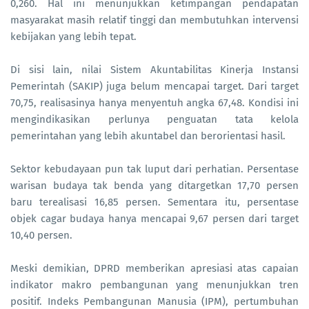
0,260. Hal ini menunjukkan ketimpangan pendapatan
masyarakat masih relatif tinggi dan membutuhkan intervensi
kebijakan yang lebih tepat.
Di sisi lain, nilai Sistem Akuntabilitas Kinerja Instansi
Pemerintah (SAKIP) juga belum mencapai target. Dari target
70,75, realisasinya hanya menyentuh angka 67,48. Kondisi ini
mengindikasikan perlunya penguatan tata kelola
pemerintahan yang lebih akuntabel dan berorientasi hasil.
Sektor kebudayaan pun tak luput dari perhatian. Persentase
warisan budaya tak benda yang ditargetkan 17,70 persen
baru terealisasi 16,85 persen. Sementara itu, persentase
objek cagar budaya hanya mencapai 9,67 persen dari target
10,40 persen.
Meski demikian, DPRD memberikan apresiasi atas capaian
indikator makro pembangunan yang menunjukkan tren
positif. Indeks Pembangunan Manusia (IPM), pertumbuhan