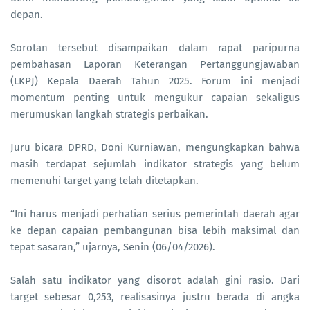
depan.
Sorotan tersebut disampaikan dalam rapat paripurna
pembahasan Laporan Keterangan Pertanggungjawaban
(LKPJ) Kepala Daerah Tahun 2025. Forum ini menjadi
momentum penting untuk mengukur capaian sekaligus
merumuskan langkah strategis perbaikan.
Juru bicara DPRD, Doni Kurniawan, mengungkapkan bahwa
masih terdapat sejumlah indikator strategis yang belum
memenuhi target yang telah ditetapkan.
“Ini harus menjadi perhatian serius pemerintah daerah agar
ke depan capaian pembangunan bisa lebih maksimal dan
tepat sasaran,” ujarnya, Senin (06/04/2026).
Salah satu indikator yang disorot adalah gini rasio. Dari
target sebesar 0,253, realisasinya justru berada di angka