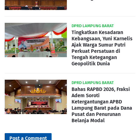
DPRD LAMPUNG BARAT
Tingkatkan Kesadaran
Kebangsaan, Yuni Karnelis
Ajak Warga Sumur Putri
Perkuat Persatuan di
Tengah Ketegangan
Geopolitik Dunia
DPRD LAMPUNG BARAT
Bahas RAPBD 2026, Fraksi
Adem Soroti
Ketergantungan APBD
Lampung Barat pada Dana
Pusat dan Penurunan
Belanja Modal
Post a Comment