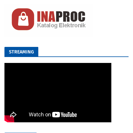
STREAMING