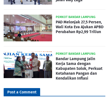
PEMKOT BANDAR LAMPUNG
PAD Melonjak 27,5 Persen,
Wali Kota Eva Ajukan APBD
Perubahan Rp2,99 Triliun
PEMKOT BANDAR LAMPUNG
Bandar Lampung Jalin
Kerja Sama dengan
Kabupaten Solok, Perkuat
Ketahanan Pangan dan
Kendalikan Inflasi
Post a Comment