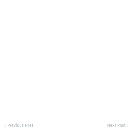
Previous Post
Next Post