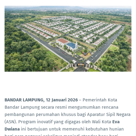
BANDAR LAMPUNG, 12 Januari 2026
– Pemerintah Kota
Bandar Lampung secara resmi mengumumkan rencana
pembangunan perumahan khusus bagi Aparatur Sipil Negara
(ASN). Program inovatif yang digagas oleh Wali Kota
Eva
Dwiana
ini bertujuan untuk memenuhi kebutuhan hunian