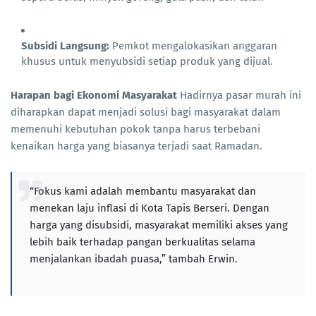
Subsidi Langsung:
Pemkot mengalokasikan anggaran
khusus untuk menyubsidi setiap produk yang dijual.
Harapan bagi Ekonomi Masyarakat
Hadirnya pasar murah ini
diharapkan dapat menjadi solusi bagi masyarakat dalam
memenuhi kebutuhan pokok tanpa harus terbebani
kenaikan harga yang biasanya terjadi saat Ramadan.
“Fokus kami adalah membantu masyarakat dan
menekan laju inflasi di Kota Tapis Berseri. Dengan
harga yang disubsidi, masyarakat memiliki akses yang
lebih baik terhadap pangan berkualitas selama
menjalankan ibadah puasa,” tambah Erwin.