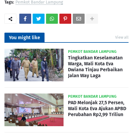
Tags:
Pemkot Bandar Lampung
You might like
View all
PEMKOT BANDAR LAMPUNG
Tingkatkan Keselamatan
Warga, Wali Kota Eva
Dwiana Tinjau Perbaikan
Jalan Way Laga
PEMKOT BANDAR LAMPUNG
PAD Melonjak 27,5 Persen,
Wali Kota Eva Ajukan APBD
Perubahan Rp2,99 Triliun