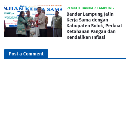
PEMKOT BANDAR LAMPUNG
Bandar Lampung Jalin
Kerja Sama dengan
Kabupaten Solok, Perkuat
Ketahanan Pangan dan
Kendalikan Inflasi
Post a Comment