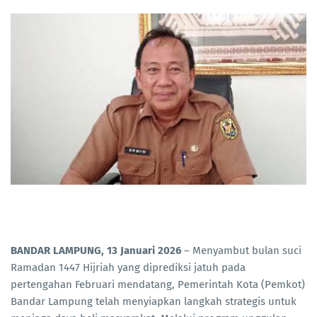
BANDAR LAMPUNG, 13 Januari 2026
– Menyambut bulan suci
Ramadan 1447 Hijriah yang diprediksi jatuh pada
pertengahan Februari mendatang, Pemerintah Kota (Pemkot)
Bandar Lampung telah menyiapkan langkah strategis untuk