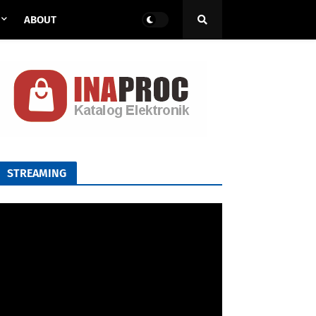
ABOUT
STREAMING